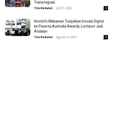
Transmigrasi
Tim Redaksi
-
Juli 31, 2026
0
Kominfo Makassar Tunjukkan Inovasi Digital
ke Peserta Australia Awards, Lontara+ Jadi
Andalan
Tim Redaksi
-
Agustus 6, 2026
0