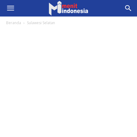
Beranda
Sulawesi Selatan