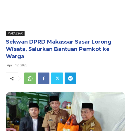
MAKASSAR
Sekwan DPRD Makassar Sasar Lorong
Wisata, Salurkan Bantuan Pemkot ke
Warga
April 12, 2023