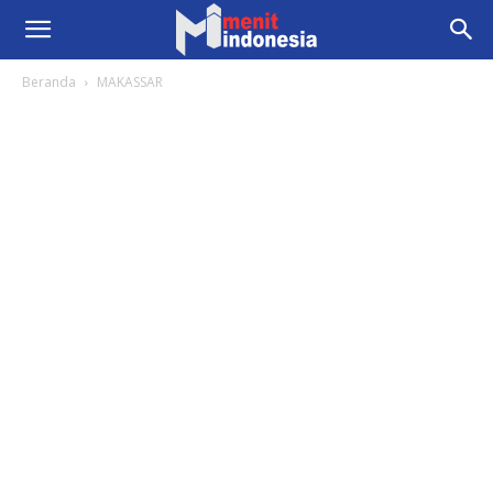
Beranda
MAKASSAR