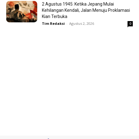
2 Agustus 1945: Ketika Jepang Mulai
Kehilangan Kendali, Jalan Menuju Proklamasi
Kian Terbuka
Tim Redaksi
-
Agustus 2, 2026
0