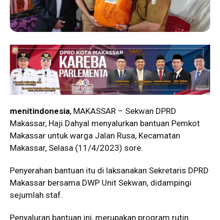
menitindonesia
, MAKASSAR – Sekwan DPRD
Makassar, Haji Dahyal menyalurkan bantuan Pemkot
Makassar untuk warga Jalan Rusa, Kecamatan
Makassar, Selasa (11/4/2023) sore.
Penyerahan bantuan itu di laksanakan Sekretaris DPRD
Makassar bersama DWP Unit Sekwan, didampingi
sejumlah staf.
Penyaluran bantuan ini, merupakan program rutin