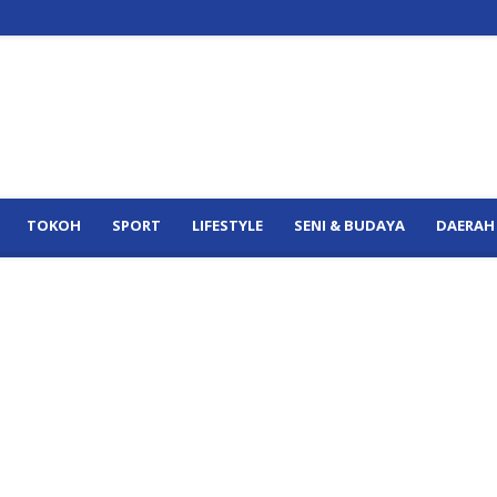
TOKOH
SPORT
LIFESTYLE
SENI & BUDAYA
DAERAH