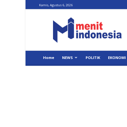
Kamis, Agustus 6, 2026
Menit
Indonesia
Home
NEWS
POLITIK
EKONOMI