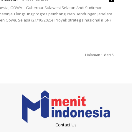
nesia, GOWA – Gubernur Sulawesi Selatan Andi Sudirman
meninjau langsung progres pembangunan Bendungan Jenelata
en Gowa, Selasa (21/10/2025). Proyek strategis nasional (PSN)
Halaman 1 dari 5
Contact Us