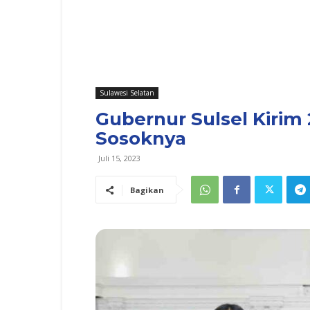
Sulawesi Selatan
Gubernur Sulsel Kirim 
Sosoknya
Juli 15, 2023
Bagikan