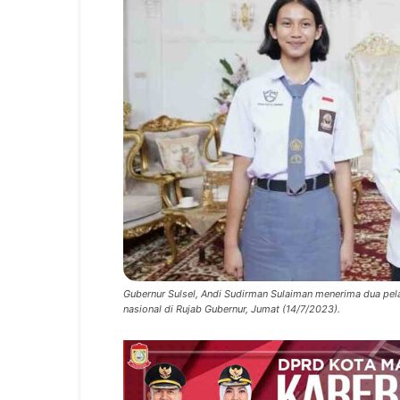
Gubernur Sulsel, Andi Sudirman Sulaiman menerima dua pelaj
nasional di Rujab Gubernur, Jumat (14/7/2023).