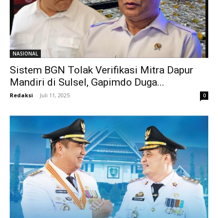
NASIONAL
Sistem BGN Tolak Verifikasi Mitra Dapur
Mandiri di Sulsel, Gapimdo Duga...
Redaksi
-
Juli 11, 2025
0