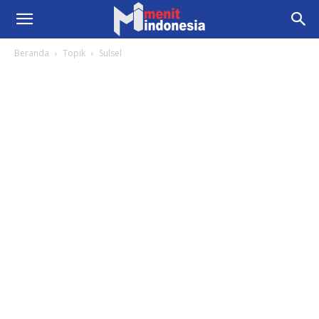
Beranda
Topik
Sulsel