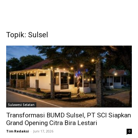
Topik: Sulsel
Sulawesi Selatan
Transformasi BUMD Sulsel, PT SCI Siapkan
Grand Opening Citra Bira Lestari
Tim Redaksi
-
Juni 17, 2026
0