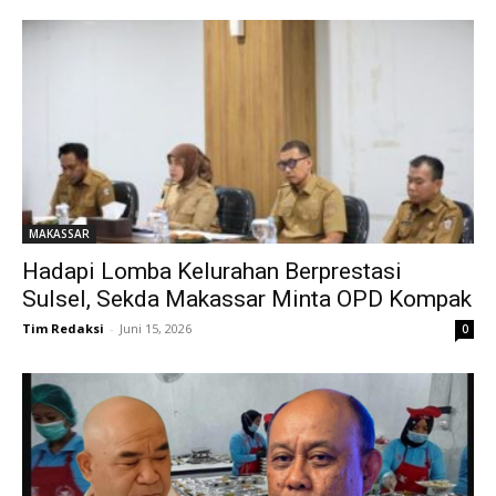
MAKASSAR
Hadapi Lomba Kelurahan Berprestasi
Sulsel, Sekda Makassar Minta OPD Kompak
Tim Redaksi
-
Juni 15, 2026
0