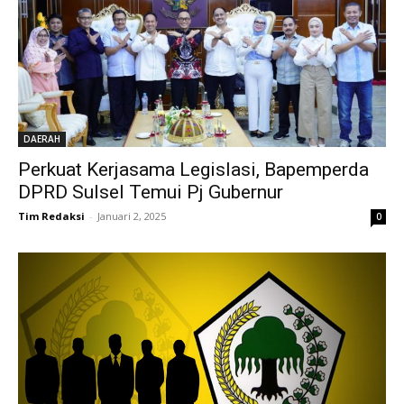
DAERAH
Perkuat Kerjasama Legislasi, Bapemperda
DPRD Sulsel Temui Pj Gubernur
Tim Redaksi
-
Januari 2, 2025
0