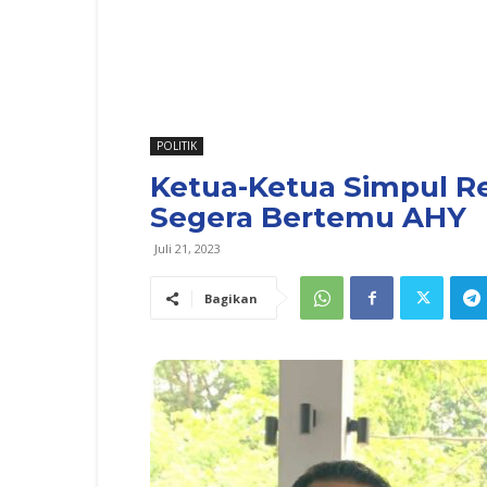
POLITIK
Ketua-Ketua Simpul R
Segera Bertemu AHY
Juli 21, 2023
Bagikan