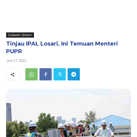
Sulawesi Selatan
Tinjau IPAL Losari, Ini Temuan Menteri
PUPR
Juli 27, 2023