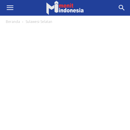
Beranda
Sulawesi Selatan