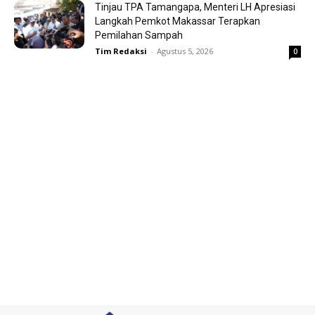
Tinjau TPA Tamangapa, Menteri LH Apresiasi
Langkah Pemkot Makassar Terapkan
Pemilahan Sampah
Tim Redaksi
-
Agustus 5, 2026
0