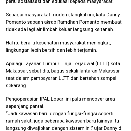
perlu sosialisasi dan edukasi kepada masyarakat.
Sebagai masyarakat modern, langkah ini, kata Danny
Pomanto sapaan akrab Ramdhan Pomanto membuat
tidak ada lagi air limbah keluar langsung ke tanah.
Hal itu berarti kesehatan masyarakat meningkat,
lingkungan lebih bersih dan lebih terjamin.
Apalagi Layanan Lumpur Tinja Terjadwal (LLTT) kota
Makassar, sebut dia, bagus sekali lantaran Makassar
taat dalam pembayaran LLTT dan bertahan sampai
sekarang.
Pengoperasian IPAL Losari ini pula mencover area
sepanjang pantai.
“Jadi kawasan baru dengan fungsi-fungsi seperti
rumah sakit, juga beberapa kawasan baru lainnya itu
langsung diwajibkan dengan sistem ini,” ujar Danny di