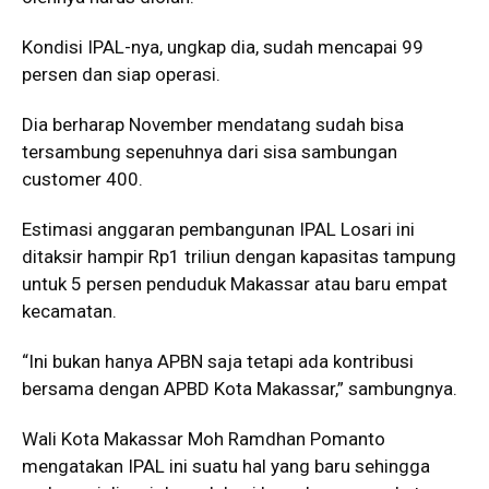
Kondisi IPAL-nya, ungkap dia, sudah mencapai 99
persen dan siap operasi.
Dia berharap November mendatang sudah bisa
tersambung sepenuhnya dari sisa sambungan
customer 400.
Estimasi anggaran pembangunan IPAL Losari ini
ditaksir hampir Rp1 triliun dengan kapasitas tampung
untuk 5 persen penduduk Makassar atau baru empat
kecamatan.
“Ini bukan hanya APBN saja tetapi ada kontribusi
bersama dengan APBD Kota Makassar,” sambungnya.
Wali Kota Makassar Moh Ramdhan Pomanto
mengatakan IPAL ini suatu hal yang baru sehingga