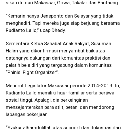
sikap itu dari Makassar, Gowa, Takalar dan Bantaeng.
“Kemarin hanya Jeneponto dan Selayar yang tidak
menghadiri. Tapi mereka juga siap berjuang bersama
Rudianto Lallo,” ucap Dhedy.
Sementara Ketua Sahabat Anak Rakyat, Susuman
Halim yang dikonfirmasi menyambut baik atas
datangnya dukungan dari komunitas praktisi dan
pelatih bela diri yang tergabung dalam komunitas
“Phinisi Fight Organizer”.
Menurut Legislator Makassar periode 2014-2019 itu,
Rudianto Lallo memiliki figur familiar serta berjiwa
sosial tinggi. Apalagi, dia berkeinginan
mensejahterakan para atlit, petani dan mendorong
lapangan pekerjaan.
“Syukur alhamdulillah atas support dan dukungan dari