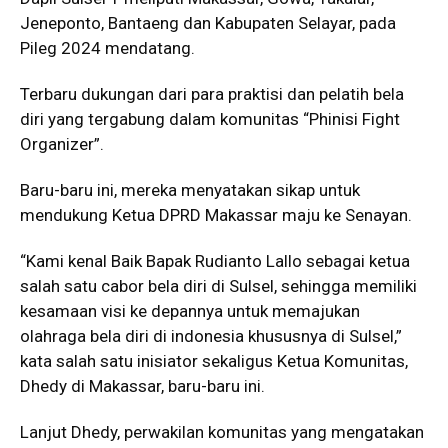
Jeneponto, Bantaeng dan Kabupaten Selayar, pada
Pileg 2024 mendatang.
Terbaru dukungan dari para praktisi dan pelatih bela
diri yang tergabung dalam komunitas “Phinisi Fight
Organizer”.
Baru-baru ini, mereka menyatakan sikap untuk
mendukung Ketua DPRD Makassar maju ke Senayan.
“Kami kenal Baik Bapak Rudianto Lallo sebagai ketua
salah satu cabor bela diri di Sulsel, sehingga memiliki
kesamaan visi ke depannya untuk memajukan
olahraga bela diri di indonesia khususnya di Sulsel,”
kata salah satu inisiator sekaligus Ketua Komunitas,
Dhedy di Makassar, baru-baru ini.
Lanjut Dhedy, perwakilan komunitas yang mengatakan