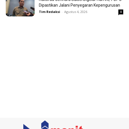
Dipastikan Jalani Penyegaran Kepengurusan
Tim Redaksi
-
Agustus 4, 2026
0