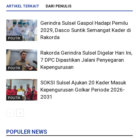
ARTIKEL TERKAIT
DARI PENULIS
Gerindra Sulsel Gaspol Hadapi Pemilu
2029, Dasco Suntik Semangat Kader di
Rakorda
POLITIK
Rakorda Gerindra Sulsel Digelar Hari Ini,
7 DPC Dipastikan Jalani Penyegaran
Kepengurusan
POLITIK
SOKSI Sulsel Ajukan 20 Kader Masuk
Kepengurusan Golkar Periode 2026-
2031
POLITIK
POPULER NEWS