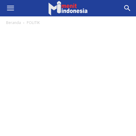
Beranda
POLITIK