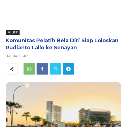
POLITIK
Komunitas Pelatih Bela Diri Siap Loloskan
Rudianto Lallo ke Senayan
Agustus 1, 2023