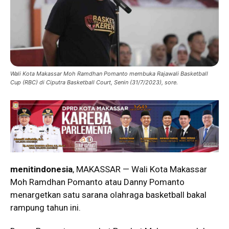
Wali Kota Makassar Moh Ramdhan Pomanto membuka Rajawali Basketball
Cup (RBC) di Ciputra Basketball Court, Senin (31/7/2023), sore.
menitindonesia
, MAKASSAR — Wali Kota Makassar
Moh Ramdhan Pomanto atau Danny Pomanto
menargetkan satu sarana olahraga basketball bakal
rampung tahun ini.