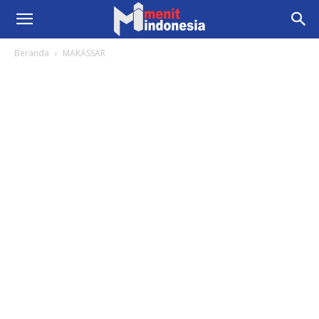
Beranda
MAKASSAR