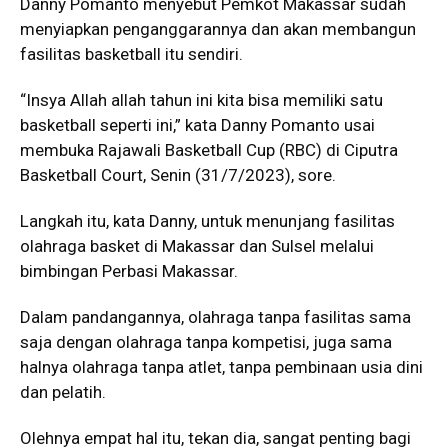
Danny Pomanto menyebut Pemkot Makassar sudah
menyiapkan penganggarannya dan akan membangun
fasilitas basketball itu sendiri.
“Insya Allah allah tahun ini kita bisa memiliki satu
basketball seperti ini,” kata Danny Pomanto usai
membuka Rajawali Basketball Cup (RBC) di Ciputra
Basketball Court, Senin (31/7/2023), sore.
Langkah itu, kata Danny, untuk menunjang fasilitas
olahraga basket di Makassar dan Sulsel melalui
bimbingan Perbasi Makassar.
Dalam pandangannya, olahraga tanpa fasilitas sama
saja dengan olahraga tanpa kompetisi, juga sama
halnya olahraga tanpa atlet, tanpa pembinaan usia dini
dan pelatih.
Olehnya empat hal itu, tekan dia, sangat penting bagi