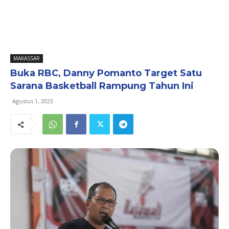
MAKASSAR
Buka RBC, Danny Pomanto Target Satu
Sarana Basketball Rampung Tahun Ini
Agustus 1, 2023