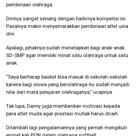
pembinaan olahraga.
Dirinya sangat senang dengan hadirnya kompetisi ini.
Pasalnya makin menyemarakkan pembinaan atlet usia
dini.
Apalagi, pihaknya sudah menetapkan bagi anak-anak
SD-SMP agar memiliki minat satu olahraga untuk satu
anak.
“Saya berharap basket bisa masuk di sekolah-sekolah
karena bagi siswa yang berolahraga itu sudah menjadi
nilai dari mata pelajaran olahraganya,” ucapnya.
Tak lupa, Danny juga memberikan motivasi kepada
para atlet muda agar prestasi mutlak harus diraih.
Ditambah lagi pengalamannya yang pernah mengikuti
empat kali PON dalam olahraga softball.