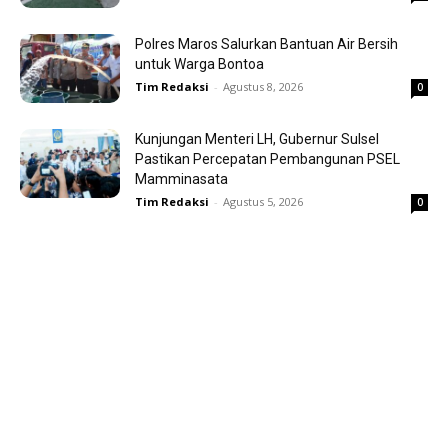
Polres Maros Salurkan Bantuan Air Bersih
untuk Warga Bontoa
Tim Redaksi
-
Agustus 8, 2026
0
Kunjungan Menteri LH, Gubernur Sulsel
Pastikan Percepatan Pembangunan PSEL
Mamminasata
Tim Redaksi
-
Agustus 5, 2026
0