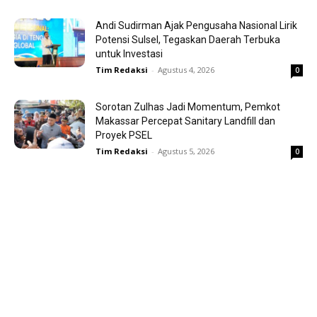
Andi Sudirman Ajak Pengusaha Nasional Lirik
Potensi Sulsel, Tegaskan Daerah Terbuka
untuk Investasi
Tim Redaksi
-
Agustus 4, 2026
0
Sorotan Zulhas Jadi Momentum, Pemkot
Makassar Percepat Sanitary Landfill dan
Proyek PSEL
Tim Redaksi
-
Agustus 5, 2026
0