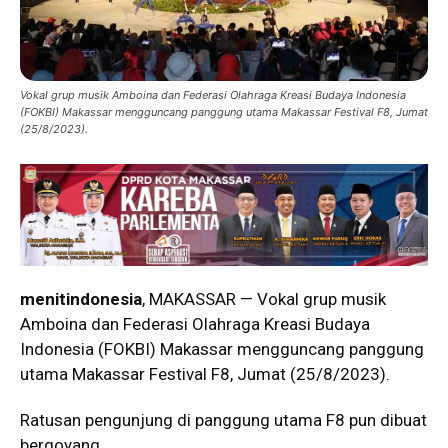
Vokal grup musik Amboina dan Federasi Olahraga Kreasi Budaya Indonesia
(FOKBI) Makassar mengguncang panggung utama Makassar Festival F8, Jumat
(25/8/2023).
menitindonesia
, MAKASSAR — Vokal grup musik
Amboina dan Federasi Olahraga Kreasi Budaya
Indonesia (FOKBI) Makassar mengguncang panggung
utama Makassar Festival F8, Jumat (25/8/2023).
Ratusan pengunjung di panggung utama F8 pun dibuat
bergoyang.