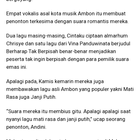
Empat vokalis asal kota musik Ambon itu membuat
penonton terkesima dengan suara romantis mereka.
Dua lagu masing-masing, Cintaku ciptaan almarhum
Chrisye dan satu lagu dari Vina Panduwinata berjudul
Berharap Tak Berpisah benar-benar menjadikan
peserta tak ingin berpisah dengan para pemilik suara
emas ini.
Apalagi pada, Kamis kemarin mereka juga
membawakan lagu asli Ambon yang populer yakni Mati
Rasa juga Janji Putih.
“Suara mereka itu membius gitu. Apalagi apalagi saat
nyanyi lagu mati rasa dan janji putih,” ucap seorang
penonton, Andini.