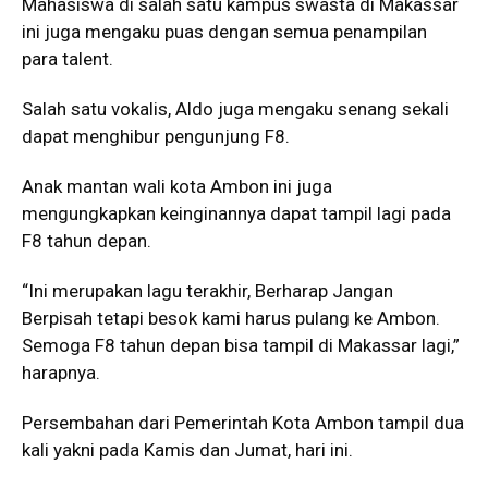
Mahasiswa di salah satu kampus swasta di Makassar
ini juga mengaku puas dengan semua penampilan
para talent.
Salah satu vokalis, Aldo juga mengaku senang sekali
dapat menghibur pengunjung F8.
Anak mantan wali kota Ambon ini juga
mengungkapkan keinginannya dapat tampil lagi pada
F8 tahun depan.
“Ini merupakan lagu terakhir, Berharap Jangan
Berpisah tetapi besok kami harus pulang ke Ambon.
Semoga F8 tahun depan bisa tampil di Makassar lagi,”
harapnya.
Persembahan dari Pemerintah Kota Ambon tampil dua
kali yakni pada Kamis dan Jumat, hari ini.