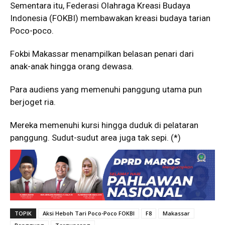
Sementara itu, Federasi Olahraga Kreasi Budaya
Indonesia (FOKBI) membawakan kreasi budaya tarian
Poco-poco.
Fokbi Makassar menampilkan belasan penari dari
anak-anak hingga orang dewasa.
Para audiens yang memenuhi panggung utama pun
berjoget ria.
Mereka memenuhi kursi hingga duduk di pelataran
panggung. Sudut-sudut area juga tak sepi. (*)
TOPIK
Aksi Heboh Tari Poco-Poco FOKBI
F8
Makassar