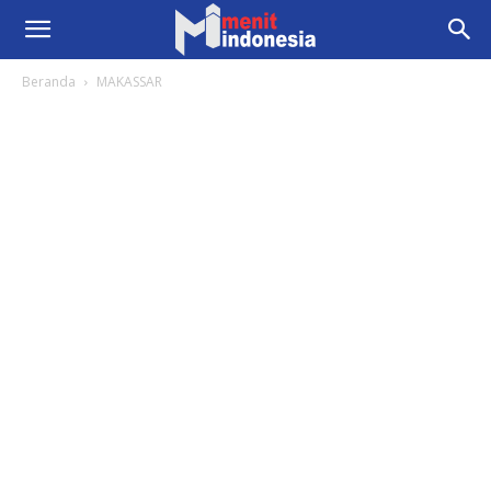
Beranda
MAKASSAR