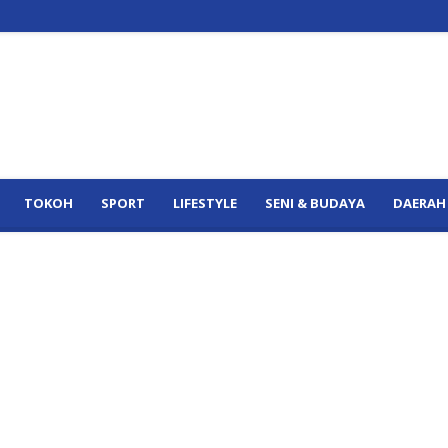
TOKOH
SPORT
LIFESTYLE
SENI & BUDAYA
DAERAH