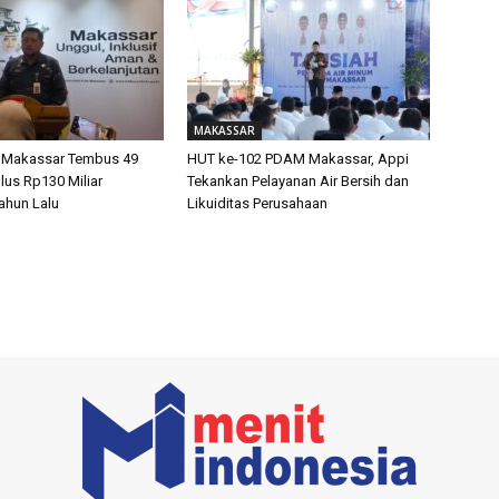
MAKASSAR
 Makassar Tembus 49
HUT ke-102 PDAM Makassar, Appi
lus Rp130 Miliar
Tekankan Pelayanan Air Bersih dan
ahun Lalu
Likuiditas Perusahaan