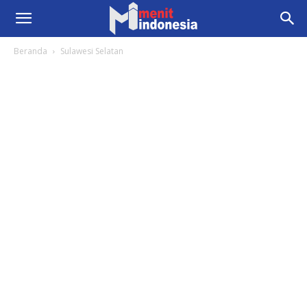
Beranda
Sulawesi Selatan