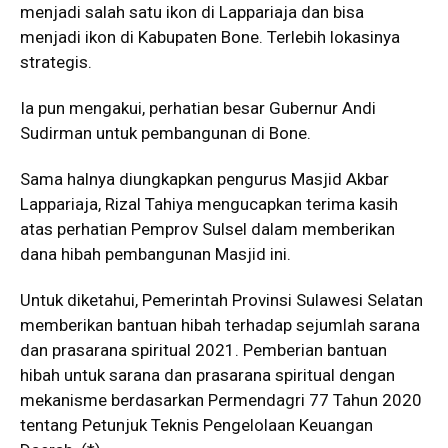
menjadi salah satu ikon di Lappariaja dan bisa
menjadi ikon di Kabupaten Bone. Terlebih lokasinya
strategis.
Ia pun mengakui, perhatian besar Gubernur Andi
Sudirman untuk pembangunan di Bone.
Sama halnya diungkapkan pengurus Masjid Akbar
Lappariaja, Rizal Tahiya mengucapkan terima kasih
atas perhatian Pemprov Sulsel dalam memberikan
dana hibah pembangunan Masjid ini.
Untuk diketahui, Pemerintah Provinsi Sulawesi Selatan
memberikan bantuan hibah terhadap sejumlah sarana
dan prasarana spiritual 2021. Pemberian bantuan
hibah untuk sarana dan prasarana spiritual dengan
mekanisme berdasarkan Permendagri 77 Tahun 2020
tentang Petunjuk Teknis Pengelolaan Keuangan