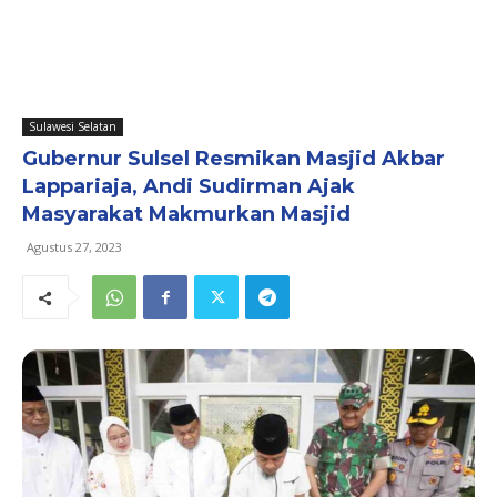
Sulawesi Selatan
Gubernur Sulsel Resmikan Masjid Akbar
Lappariaja, Andi Sudirman Ajak
Masyarakat Makmurkan Masjid
Agustus 27, 2023