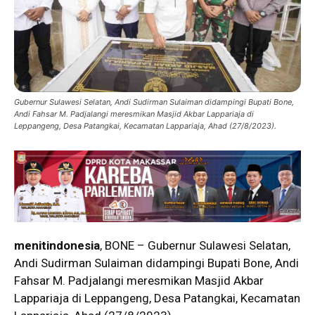
Gubernur Sulawesi Selatan, Andi Sudirman Sulaiman didampingi Bupati Bone,
Andi Fahsar M. Padjalangi meresmikan Masjid Akbar Lappariaja di
Leppangeng, Desa Patangkai, Kecamatan Lappariaja, Ahad (27/8/2023).
menitindonesia
, BONE – Gubernur Sulawesi Selatan,
Andi Sudirman Sulaiman didampingi Bupati Bone, Andi
Fahsar M. Padjalangi meresmikan Masjid Akbar
Lappariaja di Leppangeng, Desa Patangkai, Kecamatan