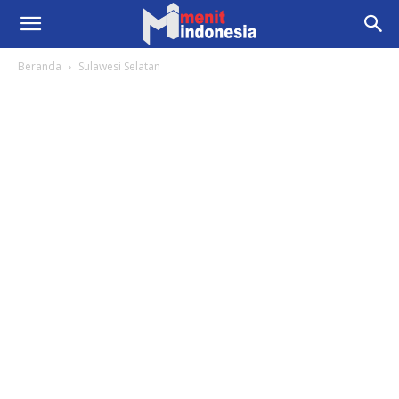
Beranda
Sulawesi Selatan