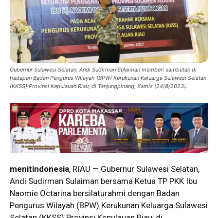
Gubernur Sulawesi Selatan, Andi Sudirman Sulaiman memberi sambutan di
hadapan Badan Pengurus Wilayah (BPW) Kerukunan Keluarga Sulawesi Selatan
(KKSS) Provinsi Kepulauan Riau, di Tanjungpinang, Kamis (24/8/2023).
menitindonesia
, RIAU — Gubernur Sulawesi Selatan,
Andi Sudirman Sulaiman bersama Ketua TP PKK Ibu
Naomie Octarina bersilaturahmi dengan Badan
Pengurus Wilayah (BPW) Kerukunan Keluarga Sulawesi
Selatan (KKSS) Provinsi Kepulauan Riau, di