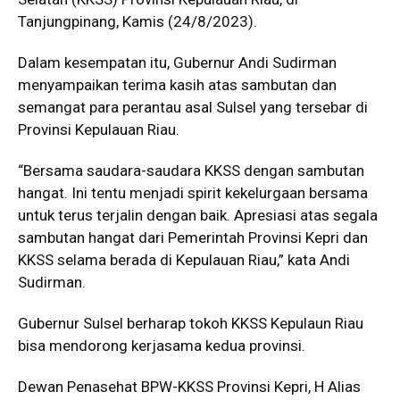
Tanjungpinang, Kamis (24/8/2023).
Dalam kesempatan itu, Gubernur Andi Sudirman
menyampaikan terima kasih atas sambutan dan
semangat para perantau asal Sulsel yang tersebar di
Provinsi Kepulauan Riau.
“Bersama saudara-saudara KKSS dengan sambutan
hangat. Ini tentu menjadi spirit kekelurgaan bersama
untuk terus terjalin dengan baik. Apresiasi atas segala
sambutan hangat dari Pemerintah Provinsi Kepri dan
KKSS selama berada di Kepulauan Riau,” kata Andi
Sudirman.
Gubernur Sulsel berharap tokoh KKSS Kepulaun Riau
bisa mendorong kerjasama kedua provinsi.
Dewan Penasehat BPW-KKSS Provinsi Kepri, H Alias