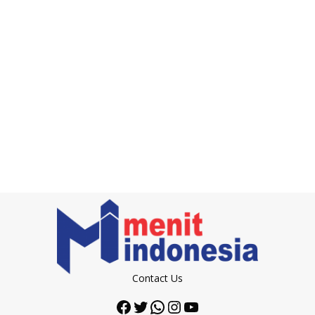
Contact Us
Facebook
Twitter
WhatsApp
Instagram
YouTube