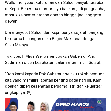
Wello menyebut keturunan dari Sulsel banyak tersebar
di Kepri. Beberapa diantaranya bahkan jadi pengusaha,
masuk ke pemerintahan daerah hingga jadi anggota
dewan.
Dia menyebut Sulsel dan Kepri punya sejarah panjang,
terutama hubungan suku Bugis-Makassar dengan
Suku Melayu.
Tak lupa, H Alias Wello mendoakan Gubernur Andi
Sudirman diberi kesehatan dalam memimpin Sulsel.
“Doa kami kepada Pak Gubernur selaku tokoh pemuda
kita yang memiliki jabatan penting pada hari ini. Kami
doakan diberi kesehatan bersama istri dan keluarga,”
ungkapnya. (*)