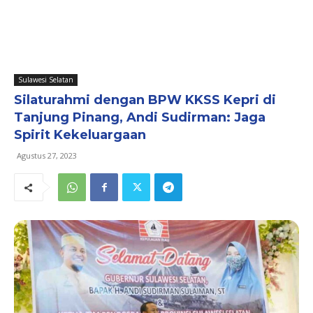
Sulawesi Selatan
Silaturahmi dengan BPW KKSS Kepri di
Tanjung Pinang, Andi Sudirman: Jaga
Spirit Kekeluargaan
Agustus 27, 2023