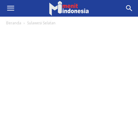
Beranda
Sulawesi Selatan