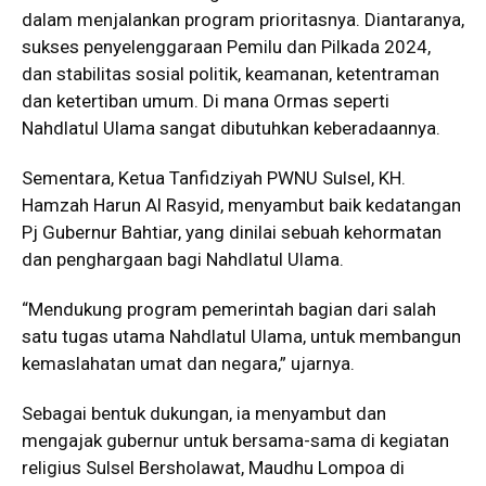
dalam menjalankan program prioritasnya. Diantaranya,
sukses penyelenggaraan Pemilu dan Pilkada 2024,
dan stabilitas sosial politik, keamanan, ketentraman
dan ketertiban umum. Di mana Ormas seperti
Nahdlatul Ulama sangat dibutuhkan keberadaannya.
Sementara, Ketua Tanfidziyah PWNU Sulsel, KH.
Hamzah Harun Al Rasyid, menyambut baik kedatangan
Pj Gubernur Bahtiar, yang dinilai sebuah kehormatan
dan penghargaan bagi Nahdlatul Ulama.
“Mendukung program pemerintah bagian dari salah
satu tugas utama Nahdlatul Ulama, untuk membangun
kemaslahatan umat dan negara,” ujarnya.
Sebagai bentuk dukungan, ia menyambut dan
mengajak gubernur untuk bersama-sama di kegiatan
religius Sulsel Bersholawat, Maudhu Lompoa di