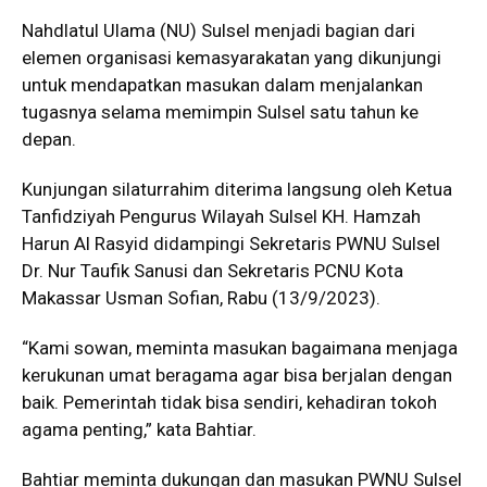
Nahdlatul Ulama (NU) Sulsel menjadi bagian dari
elemen organisasi kemasyarakatan yang dikunjungi
untuk mendapatkan masukan dalam menjalankan
tugasnya selama memimpin Sulsel satu tahun ke
depan.
Kunjungan silaturrahim diterima langsung oleh Ketua
Tanfidziyah Pengurus Wilayah Sulsel KH. Hamzah
Harun Al Rasyid didampingi Sekretaris PWNU Sulsel
Dr. Nur Taufik Sanusi dan Sekretaris PCNU Kota
Makassar Usman Sofian, Rabu (13/9/2023).
“Kami sowan, meminta masukan bagaimana menjaga
kerukunan umat beragama agar bisa berjalan dengan
baik. Pemerintah tidak bisa sendiri, kehadiran tokoh
agama penting,” kata Bahtiar.
Bahtiar meminta dukungan dan masukan PWNU Sulsel