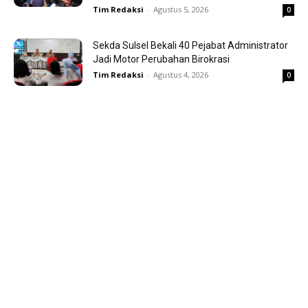
Tim Redaksi
-
Agustus 5, 2026
0
Sekda Sulsel Bekali 40 Pejabat Administrator
Jadi Motor Perubahan Birokrasi
Tim Redaksi
-
Agustus 4, 2026
0