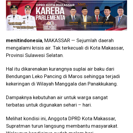
menitindonesia
, MAKASSAR — Sejumlah daerah
mengalami krisis air. Tak terkecuali di Kota Makassar,
Provinsi Sulawesi Selatan.
Hal itu dikarenakan kurangnya suplai air baku dari
Bendungan Leko Pancing di Maros sehingga terjadi
kekeringan di Wilayah Manggala dan Panakkukang.
Dampaknya kebutuhan air untuk warga sangat
terbatas untuk digunakan sehari – hari.
Melihat kondisi ini, Anggota DPRD Kota Makassar,
Supratman turun langsung membantu masyarakat.