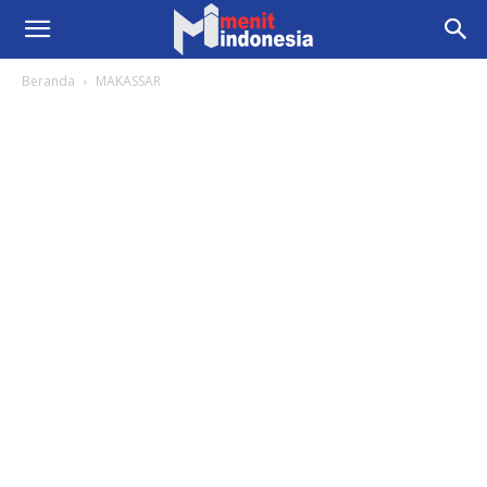
Beranda
MAKASSAR