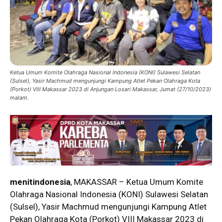
Ketua Umum Komite Olahraga Nasional Indonesia (KONI) Sulawesi Selatan
(Sulsel), Yasir Machmud mengunjungi Kampung Atlet Pekan Olahraga Kota
(Porkot) VIII Makassar 2023 di Anjungan Losari Makassar, Jumat (27/10/2023)
malam.
menitindonesia
, MAKASSAR – Ketua Umum Komite
Olahraga Nasional Indonesia (KONI) Sulawesi Selatan
(Sulsel), Yasir Machmud mengunjungi Kampung Atlet
Pekan Olahraga Kota (Porkot) VIII Makassar 2023 di