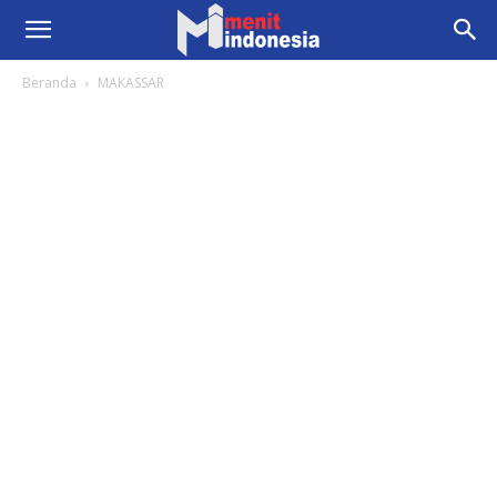
Beranda
MAKASSAR