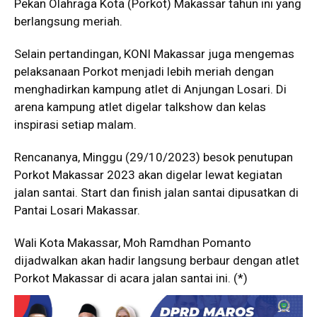
Pekan Olahraga Kota (Porkot) Makassar tahun ini yang
berlangsung meriah.
Selain pertandingan, KONI Makassar juga mengemas
pelaksanaan Porkot menjadi lebih meriah dengan
menghadirkan kampung atlet di Anjungan Losari. Di
arena kampung atlet digelar talkshow dan kelas
inspirasi setiap malam.
Rencananya, Minggu (29/10/2023) besok penutupan
Porkot Makassar 2023 akan digelar lewat kegiatan
jalan santai. Start dan finish jalan santai dipusatkan di
Pantai Losari Makassar.
Wali Kota Makassar, Moh Ramdhan Pomanto
dijadwalkan akan hadir langsung berbaur dengan atlet
Porkot Makassar di acara jalan santai ini. (*)