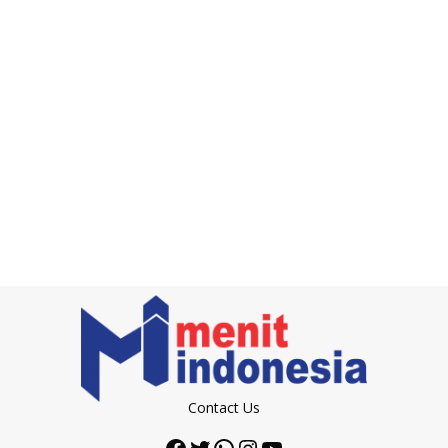
Contact Us
Facebook
Twitter
WhatsApp
Instagram
YouTube