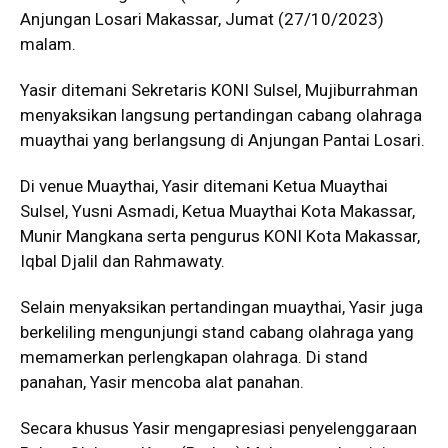
Anjungan Losari Makassar, Jumat (27/10/2023)
malam.
Yasir ditemani Sekretaris KONI Sulsel, Mujiburrahman
menyaksikan langsung pertandingan cabang olahraga
muaythai yang berlangsung di Anjungan Pantai Losari.
Di venue Muaythai, Yasir ditemani Ketua Muaythai
Sulsel, Yusni Asmadi, Ketua Muaythai Kota Makassar,
Munir Mangkana serta pengurus KONI Kota Makassar,
Iqbal Djalil dan Rahmawaty.
Selain menyaksikan pertandingan muaythai, Yasir juga
berkeliling mengunjungi stand cabang olahraga yang
memamerkan perlengkapan olahraga. Di stand
panahan, Yasir mencoba alat panahan.
Secara khusus Yasir mengapresiasi penyelenggaraan