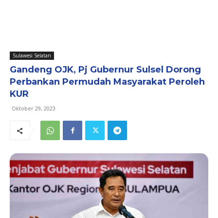
Sulawesi Selatan
Gandeng OJK, Pj Gubernur Sulsel Dorong
Perbankan Permudah Masyarakat Peroleh
KUR
Oktober 29, 2023