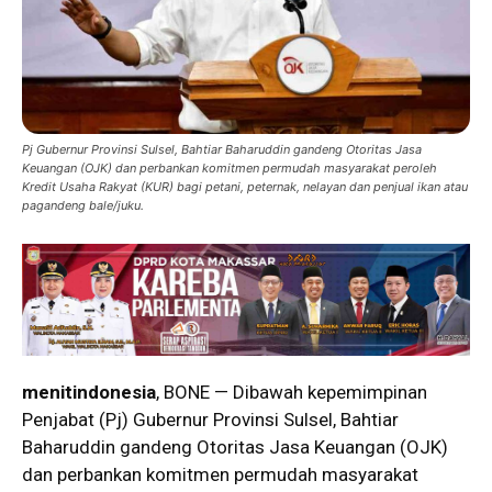
Pj Gubernur Provinsi Sulsel, Bahtiar Baharuddin gandeng Otoritas Jasa
Keuangan (OJK) dan perbankan komitmen permudah masyarakat peroleh
Kredit Usaha Rakyat (KUR) bagi petani, peternak, nelayan dan penjual ikan atau
pagandeng bale/juku.
menitindonesia
, BONE — Dibawah kepemimpinan
Penjabat (Pj) Gubernur Provinsi Sulsel, Bahtiar
Baharuddin gandeng Otoritas Jasa Keuangan (OJK)
dan perbankan komitmen permudah masyarakat