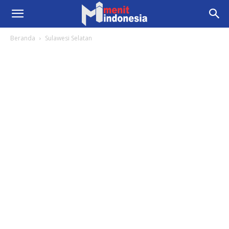
Beranda
Sulawesi Selatan