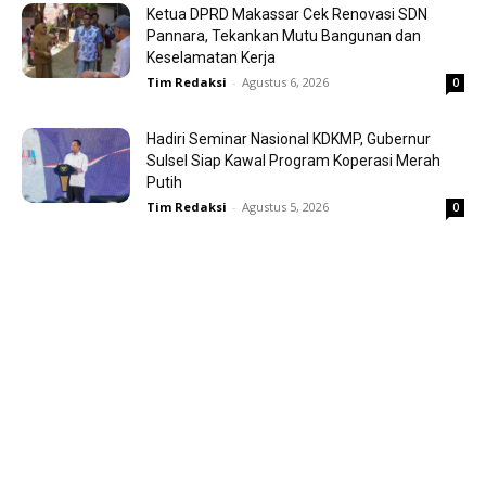
Ketua DPRD Makassar Cek Renovasi SDN
Pannara, Tekankan Mutu Bangunan dan
Keselamatan Kerja
Tim Redaksi
-
Agustus 6, 2026
0
Hadiri Seminar Nasional KDKMP, Gubernur
Sulsel Siap Kawal Program Koperasi Merah
Putih
Tim Redaksi
-
Agustus 5, 2026
0