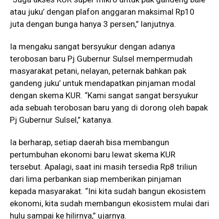
atau juku’ dengan plafon anggaran maksimal Rp10
juta dengan bunga hanya 3 persen,” lanjutnya.
Ia mengaku sangat bersyukur dengan adanya
terobosan baru Pj Gubernur Sulsel mempermudah
masyarakat petani, nelayan, peternak bahkan pak
gandeng juku’ untuk mendapatkan pinjaman modal
dengan skema KUR. “Kami sangat sangat bersyukur
ada sebuah terobosan baru yang di dorong oleh bapak
Pj Gubernur Sulsel,” katanya.
Ia berharap, setiap daerah bisa membangun
pertumbuhan ekonomi baru lewat skema KUR
tersebut. Apalagi, saat ini masih tersedia Rp8 triliun
dari lima perbankan siap memberikan pinjaman
kepada masyarakat. “Ini kita sudah bangun ekosistem
ekonomi, kita sudah membangun ekosistem mulai dari
hulu sampai ke hilirnya,” ujarnya.