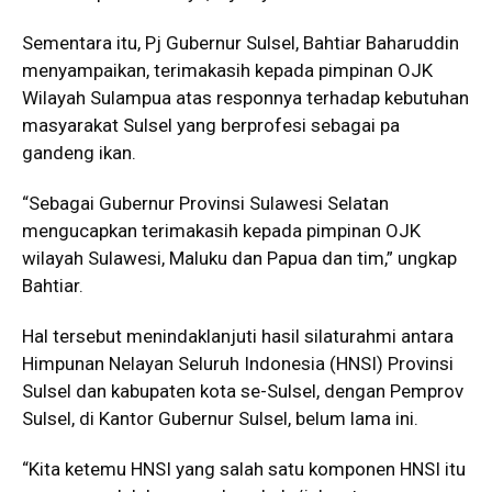
Sementara itu, Pj Gubernur Sulsel, Bahtiar Baharuddin
menyampaikan, terimakasih kepada pimpinan OJK
Wilayah Sulampua atas responnya terhadap kebutuhan
masyarakat Sulsel yang berprofesi sebagai pa
gandeng ikan.
“Sebagai Gubernur Provinsi Sulawesi Selatan
mengucapkan terimakasih kepada pimpinan OJK
wilayah Sulawesi, Maluku dan Papua dan tim,” ungkap
Bahtiar.
Hal tersebut menindaklanjuti hasil silaturahmi antara
Himpunan Nelayan Seluruh Indonesia (HNSI) Provinsi
Sulsel dan kabupaten kota se-Sulsel, dengan Pemprov
Sulsel, di Kantor Gubernur Sulsel, belum lama ini.
“Kita ketemu HNSI yang salah satu komponen HNSI itu