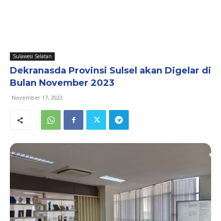
Sulawesi Selatan
Dekranasda Provinsi Sulsel akan Digelar di
Bulan November 2023
November 17, 2023