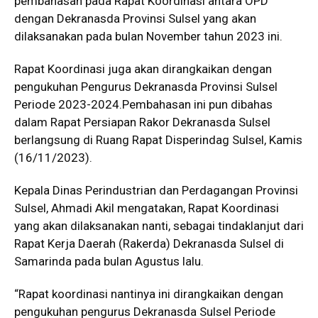
pembahasan pada Rapat Koordinasi antara OPD
dengan Dekranasda Provinsi Sulsel yang akan
dilaksanakan pada bulan November tahun 2023 ini.
Rapat Koordinasi juga akan dirangkaikan dengan
pengukuhan Pengurus Dekranasda Provinsi Sulsel
Periode 2023-2024.Pembahasan ini pun dibahas
dalam Rapat Persiapan Rakor Dekranasda Sulsel
berlangsung di Ruang Rapat Disperindag Sulsel, Kamis
(16/11/2023).
Kepala Dinas Perindustrian dan Perdagangan Provinsi
Sulsel, Ahmadi Akil mengatakan, Rapat Koordinasi
yang akan dilaksanakan nanti, sebagai tindaklanjut dari
Rapat Kerja Daerah (Rakerda) Dekranasda Sulsel di
Samarinda pada bulan Agustus lalu.
“Rapat koordinasi nantinya ini dirangkaikan dengan
pengukuhan pengurus Dekranasda Sulsel Periode