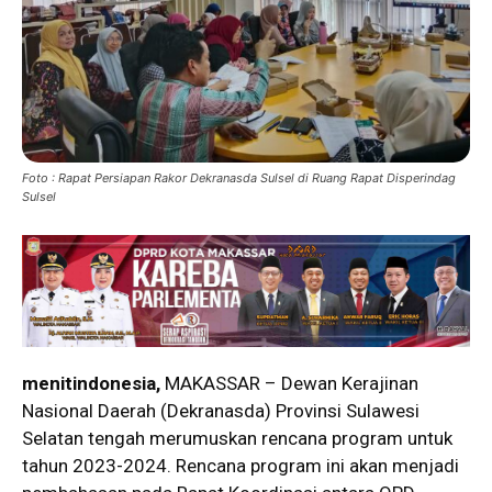
Foto : Rapat Persiapan Rakor Dekranasda Sulsel di Ruang Rapat Disperindag
Sulsel
menitindonesia,
MAKASSAR – Dewan Kerajinan
Nasional Daerah (Dekranasda) Provinsi Sulawesi
Selatan tengah merumuskan rencana program untuk
tahun 2023-2024. Rencana program ini akan menjadi