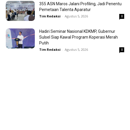
355 ASN Maros Jalani Profiling, Jadi Penentu
Pemetaan Talenta Aparatur
Tim Redaksi
-
Agustus 5, 2026
0
Hadiri Seminar Nasional KDKMP, Gubernur
Sulsel Siap Kawal Program Koperasi Merah
Putih
Tim Redaksi
-
Agustus 5, 2026
0