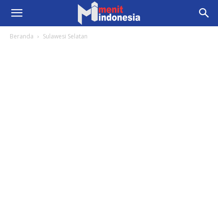
Beranda
Sulawesi Selatan