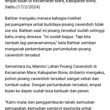
empat bulan di Kecamatan Mare, Kabupaten Bone,
Sabtu (17/2/2024).
Bahtiar mengaku merasa bahagia melihat
perjuangannya untuk budidaya pisang cavendish tidak
sia-sia. Bahkan saat ini pisang tersebut sudah setinggi
bahu orang dewasa. “Ini sudah bagus. Tapi kita
tambah lagi penanamannya,” kata Bahtiar sembari
mengecek perkembangan pertumbuhan pisang
cavendish tersebut.
Sementara itu, Mandor Lahan Pisang Cavendish di
Kecamatan Mare, Kabupaten Bone, Ardianto mengakui,
pohon pisang cavendish tersebut sangat sehat dan
tumbuh subur. Dengan pertumbuhan tersebut, empat
bulan ke depan sudah bisa berbuah dan penen.
“Kami mulai dari penggemburan tanah, kemudian
pemupukan, kemudian semprot pestisida untuk