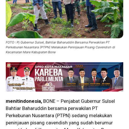
FOTO : Pj Gubernur Sulsel, Bahtiar Baharuddin Bersama Perwakilan PT
Perkebunan Nusantara (PTPN) Melakukan Peninjauan Pisang Cavendish di
Kecamatan Mare Kabupaten Bone
menitindonesia,
BONE – Penjabat Gubernur Sulsel
Bahtiar Baharuddin bersama perwakilan PT
Perkebunan Nusantara (PTPN) sedang melakukan
peninjauan pisang cavendish yang sudah berumur