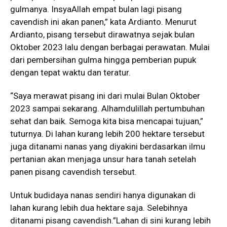
gulmanya. InsyaAllah empat bulan lagi pisang
cavendish ini akan panen,” kata Ardianto. Menurut
Ardianto, pisang tersebut dirawatnya sejak bulan
Oktober 2023 lalu dengan berbagai perawatan. Mulai
dari pembersihan gulma hingga pemberian pupuk
dengan tepat waktu dan teratur.
“Saya merawat pisang ini dari mulai Bulan Oktober
2023 sampai sekarang. Alhamdulillah pertumbuhan
sehat dan baik. Semoga kita bisa mencapai tujuan,”
tuturnya. Di lahan kurang lebih 200 hektare tersebut
juga ditanami nanas yang diyakini berdasarkan ilmu
pertanian akan menjaga unsur hara tanah setelah
panen pisang cavendish tersebut.
Untuk budidaya nanas sendiri hanya digunakan di
lahan kurang lebih dua hektare saja. Selebihnya
ditanami pisang cavendish.”Lahan di sini kurang lebih