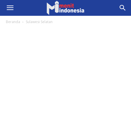
Beranda
Sulawesi Selatan