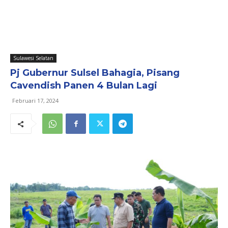
Sulawesi Selatan
Pj Gubernur Sulsel Bahagia, Pisang
Cavendish Panen 4 Bulan Lagi
Februari 17, 2024