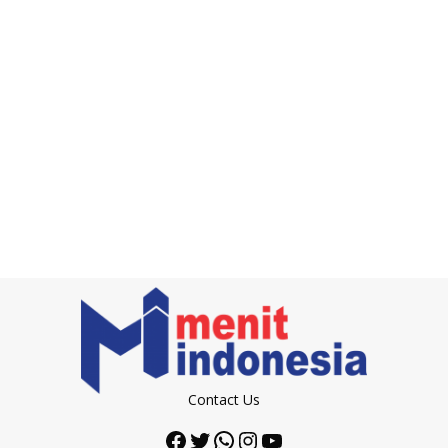
Contact Us
Facebook
Twitter
WhatsApp
Instagram
YouTube