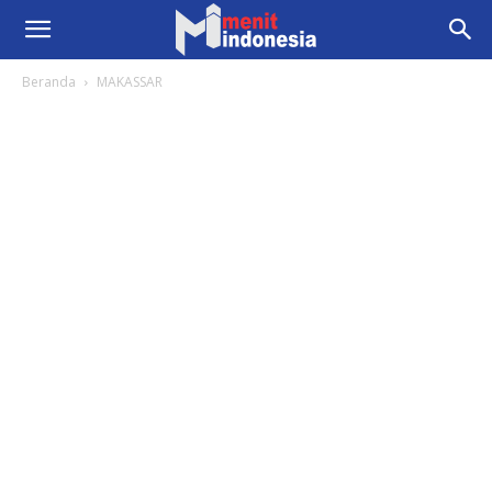
Beranda
MAKASSAR