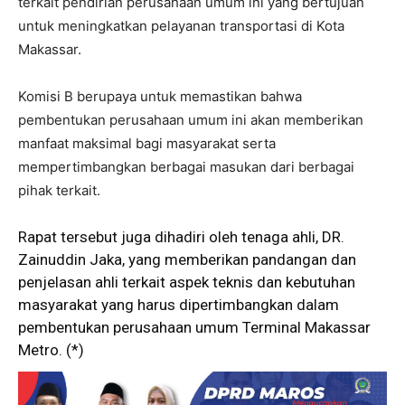
terkait pendirian perusahaan umum ini yang bertujuan
untuk meningkatkan pelayanan transportasi di Kota
Makassar.
Komisi B berupaya untuk memastikan bahwa
pembentukan perusahaan umum ini akan memberikan
manfaat maksimal bagi masyarakat serta
mempertimbangkan berbagai masukan dari berbagai
pihak terkait.
Rapat tersebut juga dihadiri oleh tenaga ahli, DR.
Zainuddin Jaka, yang memberikan pandangan dan
penjelasan ahli terkait aspek teknis dan kebutuhan
masyarakat yang harus dipertimbangkan dalam
pembentukan perusahaan umum Terminal Makassar
Metro. (*)