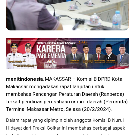
menitindonesia
, MAKASSAR – Komisi B DPRD Kota
Makassar mengadakan rapat lanjutan untuk
membahas Rancangan Peraturan Daerah (Ranperda)
terkait pendirian perusahaan umum daerah (Perumda)
Terminal Makassar Metro, Selasa (20/2/2024).
Dalam rapat yang dipimpin oleh anggota Komisi B Nurul
Hidayat dari Fraksi Golkar ini membahas berbagai aspek