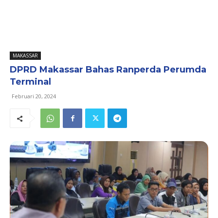
MAKASSAR
DPRD Makassar Bahas Ranperda Perumda
Terminal
Februari 20, 2024