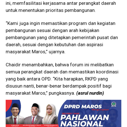
ini, memfasilitasi kerjasama antar perangkat daerah
untuk menentukan prioritas pembangunan.
“Kami juga ingin memastikan program dan kegiatan
pembangunan sesuai dengan arah kebijakan
pembangunan yang ditetapkan pemerintah pusat dan
daerah, sesuai dengan kebutuhan dan aspirasi
masyarakat Maros,” ujarnya.
Chaidir menambahkan, bahwa forum ini melibatkan
semua perangkat daerah dan memastikan koordinasi
yang baik antara OPD. “Kita harapkan, RKPD yang
disusun nanti, benar-benar berdampak positif bagi
masyarakat Maros,” pungkasnya.
(asrul nurdin)