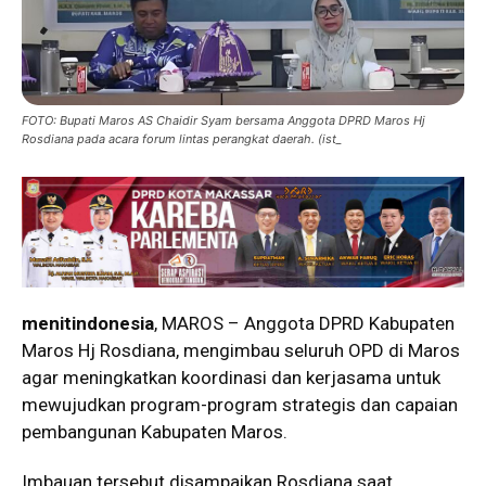
FOTO: Bupati Maros AS Chaidir Syam bersama Anggota DPRD Maros Hj
Rosdiana pada acara forum lintas perangkat daerah. (ist_
menitindonesia
, MAROS – Anggota DPRD Kabupaten
Maros Hj Rosdiana, mengimbau seluruh OPD di Maros
agar meningkatkan koordinasi dan kerjasama untuk
mewujudkan program-program strategis dan capaian
pembangunan Kabupaten Maros.
Imbauan tersebut disampaikan Rosdiana saat