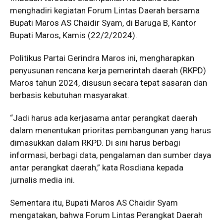
menghadiri kegiatan Forum Lintas Daerah bersama
Bupati Maros AS Chaidir Syam, di Baruga B, Kantor
Bupati Maros, Kamis (22/2/2024).
Politikus Partai Gerindra Maros ini, mengharapkan
penyusunan rencana kerja pemerintah daerah (RKPD)
Maros tahun 2024, disusun secara tepat sasaran dan
berbasis kebutuhan masyarakat.
“Jadi harus ada kerjasama antar perangkat daerah
dalam menentukan prioritas pembangunan yang harus
dimasukkan dalam RKPD. Di sini harus berbagi
informasi, berbagi data, pengalaman dan sumber daya
antar perangkat daerah,” kata Rosdiana kepada
jurnalis media ini.
Sementara itu, Bupati Maros AS Chaidir Syam
mengatakan, bahwa Forum Lintas Perangkat Daerah