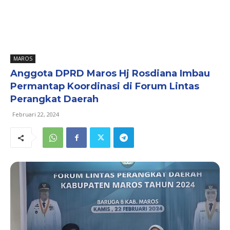
MAROS
Anggota DPRD Maros Hj Rosdiana Imbau
Permantap Koordinasi di Forum Lintas
Perangkat Daerah
Februari 22, 2024