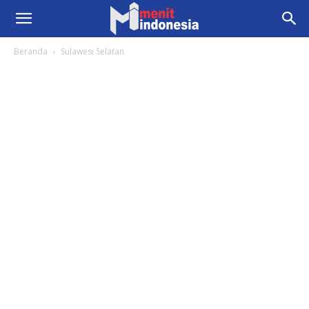
Beranda
Sulawesi Selatan