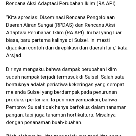
Rencana Aksi Adaptasi Perubahan Iklim (RA API).
“Kita apresiasi Diseminasi Rencana Pengelolaan
Daerah Aliran Sungai (RPDAS) dan Rencana Aksi
Adaptasi Perubahan Iklim (RA API). Ini hal yang luar
biasa, baru pertama kalinya di Sulsel. Ini mesti
dijadikan contoh dan direplikasi dari daerah lain,” kata
Arsjad.
Dirinya mengaku, bahwa dampak perubahan iklim
sudah nampak terjadi termasuk di Sulsel. Salah satu
bentuknya adalah peristiwa kekeringan yang sempat
melanda Sulsel yang berdampak pada penurunan
produksi pertanian. Ia pun menyampaikan, bahwa
Pemprov Sulsel tidak hanya berfokus dalam tanaman
pangan, tapi juga tanaman hortikultura. Misalnya
dengan penanaman buah-buahan.