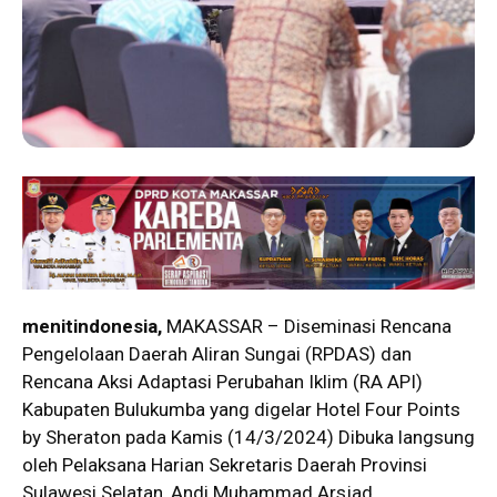
menitindonesia,
MAKASSAR – Diseminasi Rencana
Pengelolaan Daerah Aliran Sungai (RPDAS) dan
Rencana Aksi Adaptasi Perubahan Iklim (RA API)
Kabupaten Bulukumba yang digelar Hotel Four Points
by Sheraton pada Kamis (14/3/2024) Dibuka langsung
oleh Pelaksana Harian Sekretaris Daerah Provinsi
Sulawesi Selatan, Andi Muhammad Arsjad.