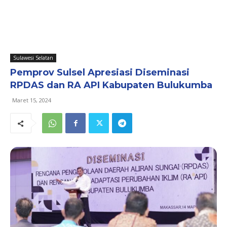
Sulawesi Selatan
Pemprov Sulsel Apresiasi Diseminasi
RPDAS dan RA API Kabupaten Bulukumba
Maret 15, 2024