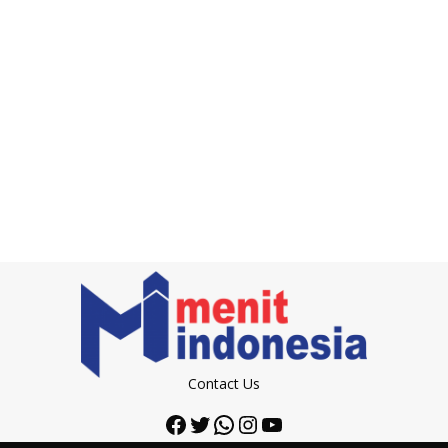
Contact Us
Facebook
Twitter
WhatsApp
Instagram
YouTube