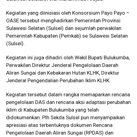
Kegiatan yang diinisiasi oleh Konsorsium Payo Payo –
OASE tersebut menghadirkan Pemerintah Provinsi
Sulawesi Selatan (Sulsel) dan sejumlah perwakilan
Pemerintah Kabupaten (Pemkab) se Sulawesi Selatan
(Sulsel).
Kegiatan ini juga dihadiri oleh Wakil Bupati Bulukumba,
Perwakilan Direktur Jenderal Pengelolaan Daerah
Aliran Sungai dan Kebakaran Hutan KLHK, Direktur
Jenderal Pengendalian Perubahan Iklim KLHK.
Kegiatan tersebut dalam rangka memaparkan rencana
pengelolaan DAS dan rencana aksi adaptasi perubahan
iklim di Kabupaten Bulukumba yang telah
didokumenkan. Plh Sekda Sulsel pun menyampaikan
apresiasi atas terbentuknya dokumen Rencana
Pengelolaan Daerah Aliran Sungai (RPDAS) dan