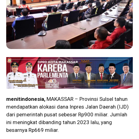
menitindonesia,
MAKASSAR – Provinsi Sulsel tahun
mendapatkan alokasi dana Inpres Jalan Daerah (IJD)
dari pemerintah pusat sebesar Rp900 miliar. Jumlah
ini meningkat dibanding tahun 2023 lalu, yang
besarnya Rp669 miliar.