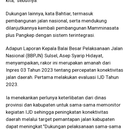
kita,” sebutnya.
Dukungan lainnya, kata Bahtiar, termasuk
pembangunan jalan nasional, serta mendukung
dilanjutkannya kembali pembangunan Mamminasata
plus Pangkep dengan sistem terintegrasi.
Adapun Laporan Kepala Balai Besar Pelaksanaan Jalan
Nasional (BBPJN) Sulsel, Asep Syarip Hidayat,
menyampaikan, rakor ini merupakan amanah dari
Inpres 03 Tahun 2023 tentang percepatan konektivitas
jalan daerah. Pertama melakukan evaluasi IJD Tahun
2023.
Ia menekankan perlunya keterlibatan dari dinas
provinsi dan kabupaten untuk sama-sama memonitor
kegiatan IJD sehingga peningkatan konektivitas
daerah melalui target pemantapan jalan kabupaten
dapat meningkat.”Dukungan pelaksanaan sama-sama