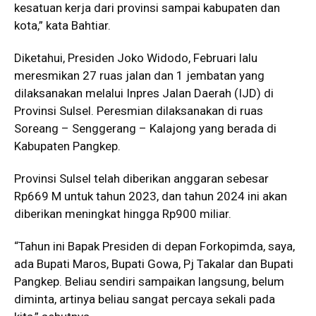
kesatuan kerja dari provinsi sampai kabupaten dan
kota,” kata Bahtiar.
Diketahui, Presiden Joko Widodo, Februari lalu
meresmikan 27 ruas jalan dan 1 jembatan yang
dilaksanakan melalui Inpres Jalan Daerah (IJD) di
Provinsi Sulsel. Peresmian dilaksanakan di ruas
Soreang – Senggerang – Kalajong yang berada di
Kabupaten Pangkep.
Provinsi Sulsel telah diberikan anggaran sebesar
Rp669 M untuk tahun 2023, dan tahun 2024 ini akan
diberikan meningkat hingga Rp900 miliar.
“Tahun ini Bapak Presiden di depan Forkopimda, saya,
ada Bupati Maros, Bupati Gowa, Pj Takalar dan Bupati
Pangkep. Beliau sendiri sampaikan langsung, belum
diminta, artinya beliau sangat percaya sekali pada