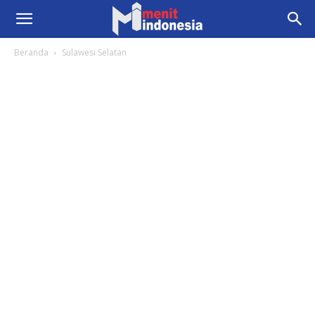
Beranda
Sulawesi Selatan