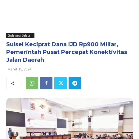
Sulawesi Selatan
Sulsel Keciprat Dana IJD Rp900 Miliar,
Pemerintah Pusat Percepat Konektivitas
Jalan Daerah
Maret 15, 2024