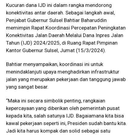
Kucuran dana IJD ini dalam rangka mendorong
konektivitas antar daerah. Sebagai langkah awal,
Penjabat Gubernur Sulsel Bahtiar Baharuddin
memimpin Rapat Koordinasi Percepatan Peningkatan
Konektivitas Jalan Daerah Melalui Dana Inpres Jalan
Tahun (IJD) 2024/2025, di Ruang Rapat Pimpinan
Kantor Gubernur Sulsel, Jumat (15/3/2024).
Bahtiar menyampaikan, koordinasi ini untuk
menindaklanjuti upaya menghadirkan infrastruktur
jalan yang merupakan pekerjaan dan tanggung jawab
yang sangat besar.
“Maka ini secara simbolik penting, rangkaian
kepercayaan yang diberikan oleh pemerintah pusat
kepada kita, salah satunya IJD. Bagaiamana kita bisa
kawal pekerjaan seperti ini, Presiden sudah bantu kita.
Jadi kita harus kompak dan solid sebagai satu