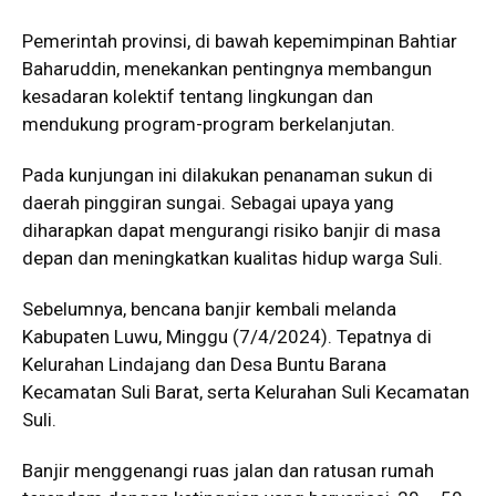
Pemerintah provinsi, di bawah kepemimpinan Bahtiar
Baharuddin, menekankan pentingnya membangun
kesadaran kolektif tentang lingkungan dan
mendukung program-program berkelanjutan.
Pada kunjungan ini dilakukan penanaman sukun di
daerah pinggiran sungai. Sebagai upaya yang
diharapkan dapat mengurangi risiko banjir di masa
depan dan meningkatkan kualitas hidup warga Suli.
Sebelumnya, bencana banjir kembali melanda
Kabupaten Luwu, Minggu (7/4/2024). Tepatnya di
Kelurahan Lindajang dan Desa Buntu Barana
Kecamatan Suli Barat, serta Kelurahan Suli Kecamatan
Suli.
Banjir menggenangi ruas jalan dan ratusan rumah