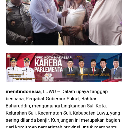
menitindonesia,
LUWU – Dalam upaya tanggap
bencana, Penjabat Gubernur Sulsel, Bahtiar
Baharuddin, mengunjungi Lingkungan Suli Kota,
Kelurahan Suli, Kecamatan Suli, Kabupaten Luwu, yang
sering dilanda banjir. Kunjungan ini merupakan bagian
dari komitmen pemerintah provinsi untuk membantu