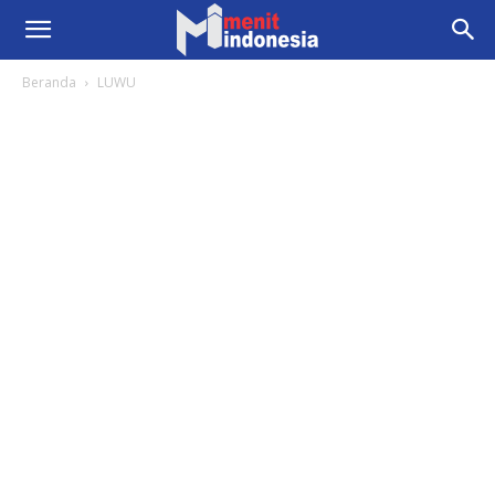
Beranda
LUWU