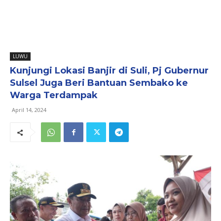
LUWU
Kunjungi Lokasi Banjir di Suli, Pj Gubernur
Sulsel Juga Beri Bantuan Sembako ke
Warga Terdampak
April 14, 2024