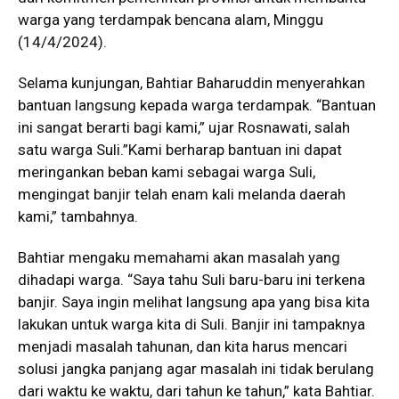
warga yang terdampak bencana alam, Minggu
(14/4/2024).
Selama kunjungan, Bahtiar Baharuddin menyerahkan
bantuan langsung kepada warga terdampak. “Bantuan
ini sangat berarti bagi kami,” ujar Rosnawati, salah
satu warga Suli.”Kami berharap bantuan ini dapat
meringankan beban kami sebagai warga Suli,
mengingat banjir telah enam kali melanda daerah
kami,” tambahnya.
Bahtiar mengaku memahami akan masalah yang
dihadapi warga. “Saya tahu Suli baru-baru ini terkena
banjir. Saya ingin melihat langsung apa yang bisa kita
lakukan untuk warga kita di Suli. Banjir ini tampaknya
menjadi masalah tahunan, dan kita harus mencari
solusi jangka panjang agar masalah ini tidak berulang
dari waktu ke waktu, dari tahun ke tahun,” kata Bahtiar.