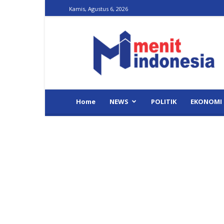
Kamis, Agustus 6, 2026
Menit
Indonesia
Home
NEWS
POLITIK
EKONOMI