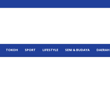
TOKOH
SPORT
LIFESTYLE
SENI & BUDAYA
DAERAH