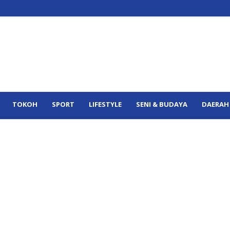
TOKOH
SPORT
LIFESTYLE
SENI & BUDAYA
DAERAH