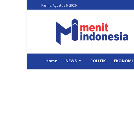
Kamis, Agustus 6, 2026
Menit
Indonesia
Home
NEWS
POLITIK
EKONOMI