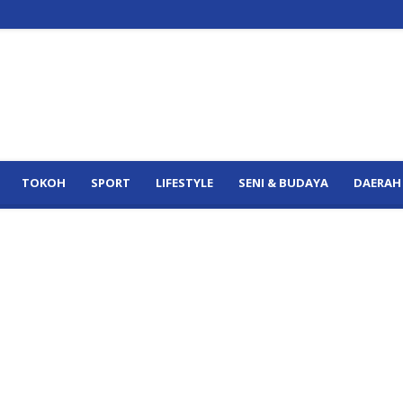
TOKOH
SPORT
LIFESTYLE
SENI & BUDAYA
DAERAH