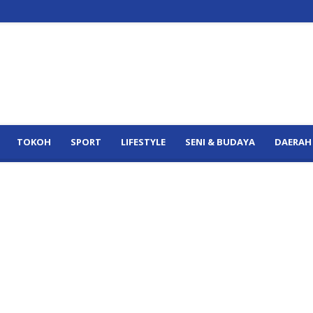
TOKOH
SPORT
LIFESTYLE
SENI & BUDAYA
DAERAH