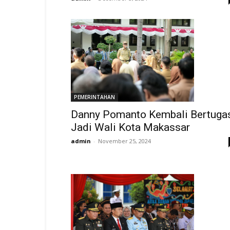
PEMERINTAHAN
Danny Pomanto Kembali Bertuga
Jadi Wali Kota Makassar
admin
-
November 25, 2024