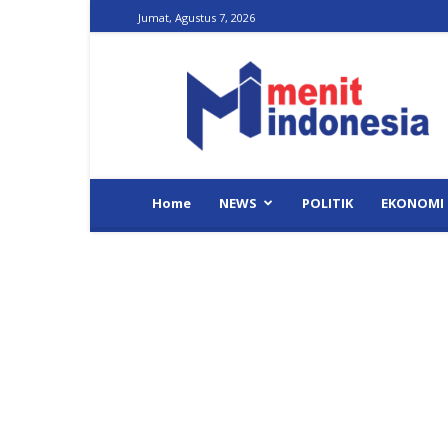
Jumat, Agustus 7, 2026
Menit
Indonesia
Home
NEWS
POLITIK
EKONOMI