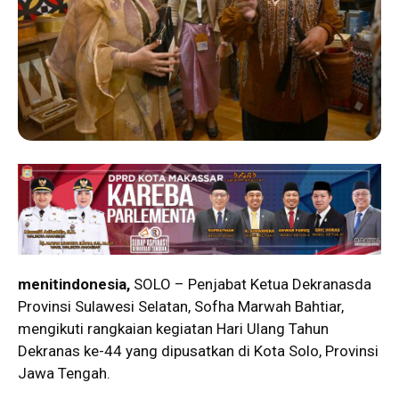
menitindonesia,
SOLO – Penjabat Ketua Dekranasda
Provinsi Sulawesi Selatan, Sofha Marwah Bahtiar,
mengikuti rangkaian kegiatan Hari Ulang Tahun
Dekranas ke-44 yang dipusatkan di Kota Solo, Provinsi
Jawa Tengah.