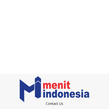
Contact Us