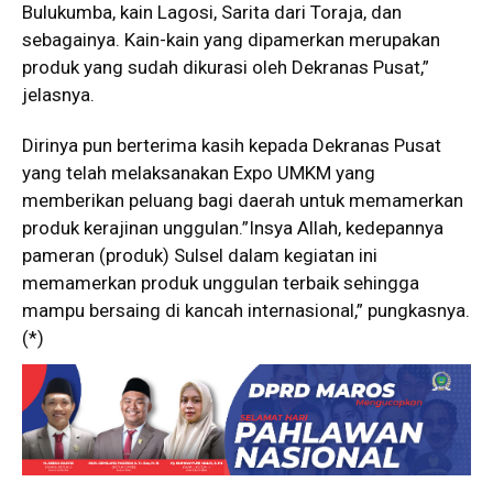
Bulukumba, kain Lagosi, Sarita dari Toraja, dan
sebagainya. Kain-kain yang dipamerkan merupakan
produk yang sudah dikurasi oleh Dekranas Pusat,”
jelasnya.
Dirinya pun berterima kasih kepada Dekranas Pusat
yang telah melaksanakan Expo UMKM yang
memberikan peluang bagi daerah untuk memamerkan
produk kerajinan unggulan.”Insya Allah, kedepannya
pameran (produk) Sulsel dalam kegiatan ini
memamerkan produk unggulan terbaik sehingga
mampu bersaing di kancah internasional,” pungkasnya.
(*)