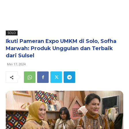
SOLO
Ikuti Pameran Expo UMKM di Solo, Sofha
Marwah: Produk Unggulan dan Terbaik
dari Sulsel
Mei 17, 2024