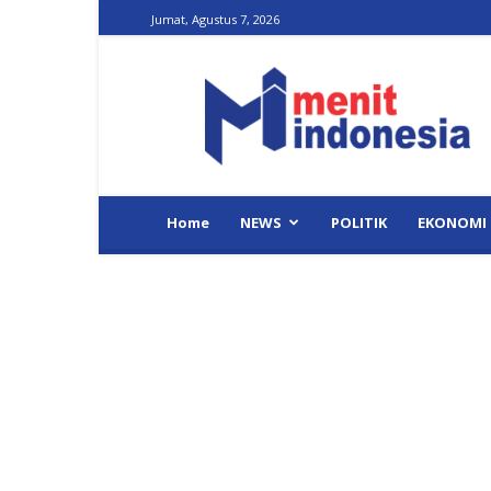
Jumat, Agustus 7, 2026
Menit
Indonesia
Home
NEWS
POLITIK
EKONOMI