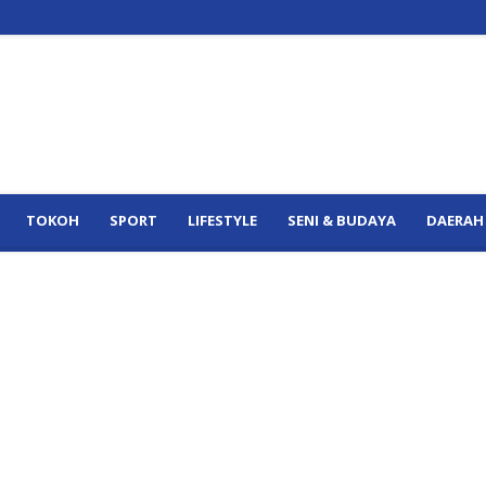
TOKOH
SPORT
LIFESTYLE
SENI & BUDAYA
DAERAH