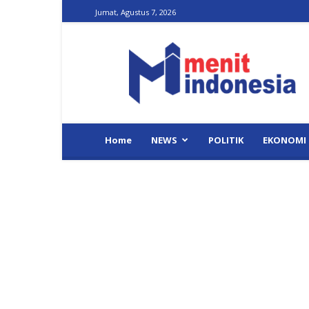
Jumat, Agustus 7, 2026
Menit
Indonesia
Home
NEWS
POLITIK
EKONOMI