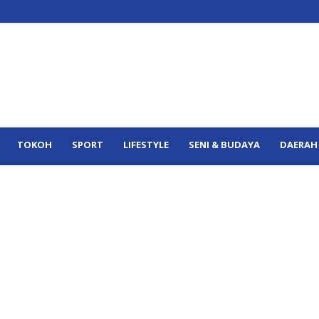
TOKOH
SPORT
LIFESTYLE
SENI & BUDAYA
DAERAH