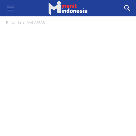
Beranda
MAKASSAR