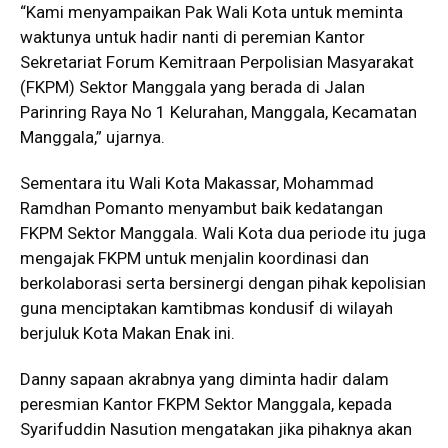
“Kami menyampaikan Pak Wali Kota untuk meminta
waktunya untuk hadir nanti di peremian Kantor
Sekretariat Forum Kemitraan Perpolisian Masyarakat
(FKPM) Sektor Manggala yang berada di Jalan
Parinring Raya No 1 Kelurahan, Manggala, Kecamatan
Manggala,” ujarnya.
Sementara itu Wali Kota Makassar, Mohammad
Ramdhan Pomanto menyambut baik kedatangan
FKPM Sektor Manggala. Wali Kota dua periode itu juga
mengajak FKPM untuk menjalin koordinasi dan
berkolaborasi serta bersinergi dengan pihak kepolisian
guna menciptakan kamtibmas kondusif di wilayah
berjuluk Kota Makan Enak ini.
Danny sapaan akrabnya yang diminta hadir dalam
peresmian Kantor FKPM Sektor Manggala, kepada
Syarifuddin Nasution mengatakan jika pihaknya akan