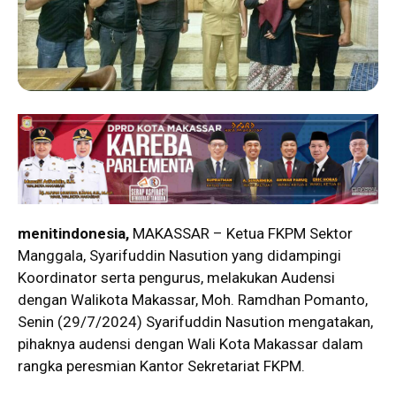
menitindonesia,
MAKASSAR – Ketua FKPM Sektor
Manggala, Syarifuddin Nasution yang didampingi
Koordinator serta pengurus, melakukan Audensi
dengan Walikota Makassar, Moh. Ramdhan Pomanto,
Senin (29/7/2024) Syarifuddin Nasution mengatakan,
pihaknya audensi dengan Wali Kota Makassar dalam
rangka peresmian Kantor Sekretariat FKPM.