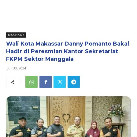
MAKASSAR
Wali Kota Makassar Danny Pomanto Bakal
Hadir di Peresmian Kantor Sekretariat
FKPM Sektor Manggala
Juli 30, 2024