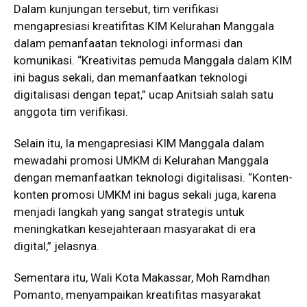
Dalam kunjungan tersebut, tim verifikasi
mengapresiasi kreatifitas KIM Kelurahan Manggala
dalam pemanfaatan teknologi informasi dan
komunikasi. “Kreativitas pemuda Manggala dalam KIM
ini bagus sekali, dan memanfaatkan teknologi
digitalisasi dengan tepat,” ucap Anitsiah salah satu
anggota tim verifikasi.
Selain itu, Ia mengapresiasi KIM Manggala dalam
mewadahi promosi UMKM di Kelurahan Manggala
dengan memanfaatkan teknologi digitalisasi. “Konten-
konten promosi UMKM ini bagus sekali juga, karena
menjadi langkah yang sangat strategis untuk
meningkatkan kesejahteraan masyarakat di era
digital,” jelasnya.
Sementara itu, Wali Kota Makassar, Moh Ramdhan
Pomanto, menyampaikan kreatifitas masyarakat