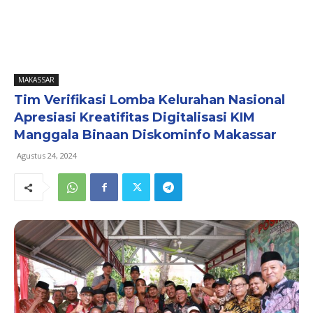
MAKASSAR
Tim Verifikasi Lomba Kelurahan Nasional
Apresiasi Kreatifitas Digitalisasi KIM
Manggala Binaan Diskominfo Makassar
Agustus 24, 2024