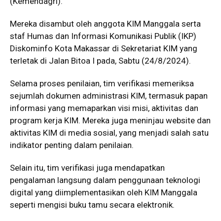
(Kemendagri).
Mereka disambut oleh anggota KIM Manggala serta
staf Humas dan Informasi Komunikasi Publik (IKP)
Diskominfo Kota Makassar di Sekretariat KIM yang
terletak di Jalan Bitoa I pada, Sabtu (24/8/2024).
Selama proses penilaian, tim verifikasi memeriksa
sejumlah dokumen administrasi KIM, termasuk papan
informasi yang memaparkan visi misi, aktivitas dan
program kerja KIM. Mereka juga meninjau website dan
aktivitas KIM di media sosial, yang menjadi salah satu
indikator penting dalam penilaian.
Selain itu, tim verifikasi juga mendapatkan
pengalaman langsung dalam penggunaan teknologi
digital yang diimplementasikan oleh KIM Manggala
seperti mengisi buku tamu secara elektronik.