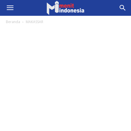
Beranda
MAKASSAR