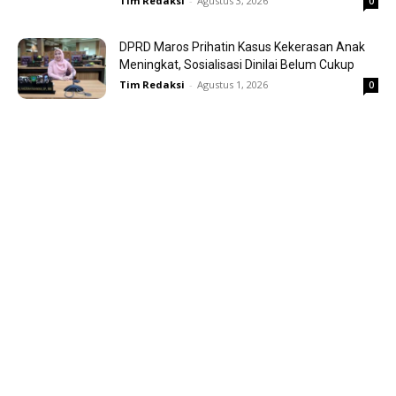
Tim Redaksi
-
Agustus 3, 2026
0
DPRD Maros Prihatin Kasus Kekerasan Anak
Meningkat, Sosialisasi Dinilai Belum Cukup
Tim Redaksi
-
Agustus 1, 2026
0