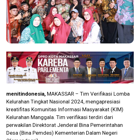
menitindonesia,
MAKASSAR – Tim Verifikasi Lomba
Kelurahan Tingkat Nasional 2024, mengapresiasi
kreatifitas Komunitas Informasi Masyarakat (KIM)
Kelurahan Manggala. Tim verifikasi terdiri dari
perwakilan Direktorat Jenderal Bina Pemerintahan
Desa (Bina Pemdes) Kementerian Dalam Negeri