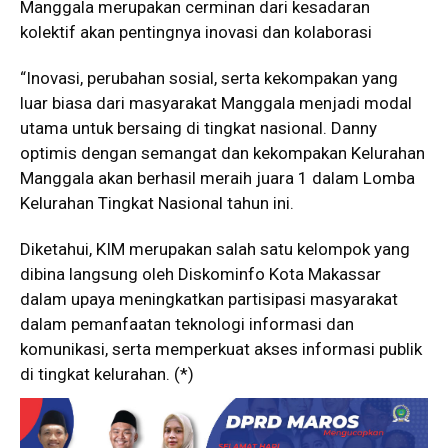
Manggala merupakan cerminan dari kesadaran
kolektif akan pentingnya inovasi dan kolaborasi
“Inovasi, perubahan sosial, serta kekompakan yang
luar biasa dari masyarakat Manggala menjadi modal
utama untuk bersaing di tingkat nasional. Danny
optimis dengan semangat dan kekompakan Kelurahan
Manggala akan berhasil meraih juara 1 dalam Lomba
Kelurahan Tingkat Nasional tahun ini.
Diketahui, KIM merupakan salah satu kelompok yang
dibina langsung oleh Diskominfo Kota Makassar
dalam upaya meningkatkan partisipasi masyarakat
dalam pemanfaatan teknologi informasi dan
komunikasi, serta memperkuat akses informasi publik
di tingkat kelurahan. (*)