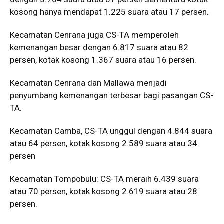
kosong hanya mendapat 1.225 suara atau 17 persen.
Kecamatan Cenrana juga CS-TA memperoleh
kemenangan besar dengan 6.817 suara atau 82
persen, kotak kosong 1.367 suara atau 16 persen.
Kecamatan Cenrana dan Mallawa menjadi
penyumbang kemenangan terbesar bagi pasangan CS-
TA.
Kecamatan Camba, CS-TA unggul dengan 4.844 suara
atau 64 persen, kotak kosong 2.589 suara atau 34
persen
Kecamatan Tompobulu: CS-TA meraih 6.439 suara
atau 70 persen, kotak kosong 2.619 suara atau 28
persen.