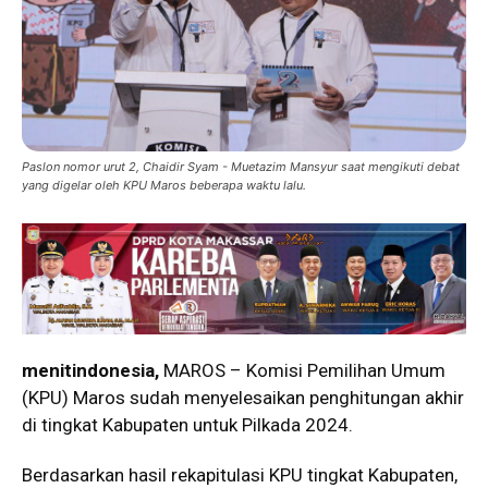
Paslon nomor urut 2, Chaidir Syam - Muetazim Mansyur saat mengikuti debat
yang digelar oleh KPU Maros beberapa waktu lalu.
menitindonesia,
MAROS – Komisi Pemilihan Umum
(KPU) Maros sudah menyelesaikan penghitungan akhir
di tingkat Kabupaten untuk Pilkada 2024.
Berdasarkan hasil rekapitulasi KPU tingkat Kabupaten,