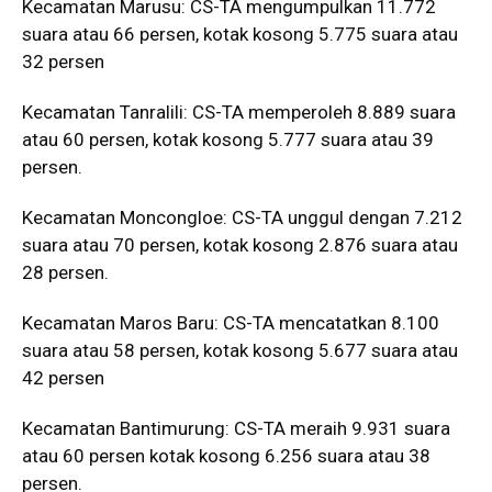
Kecamatan Marusu: CS-TA mengumpulkan 11.772
suara atau 66 persen, kotak kosong 5.775 suara atau
32 persen
Kecamatan Tanralili: CS-TA memperoleh 8.889 suara
atau 60 persen, kotak kosong 5.777 suara atau 39
persen.
Kecamatan Moncongloe: CS-TA unggul dengan 7.212
suara atau 70 persen, kotak kosong 2.876 suara atau
28 persen.
Kecamatan Maros Baru: CS-TA mencatatkan 8.100
suara atau 58 persen, kotak kosong 5.677 suara atau
42 persen
Kecamatan Bantimurung: CS-TA meraih 9.931 suara
atau 60 persen kotak kosong 6.256 suara atau 38
persen.