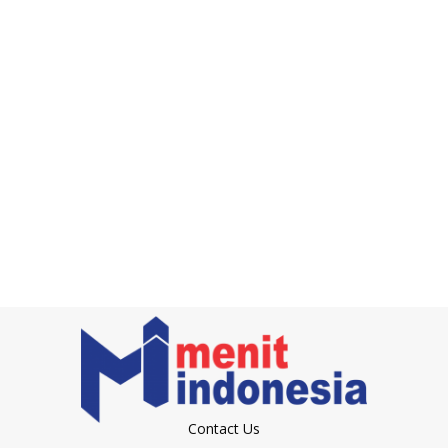
Contact Us