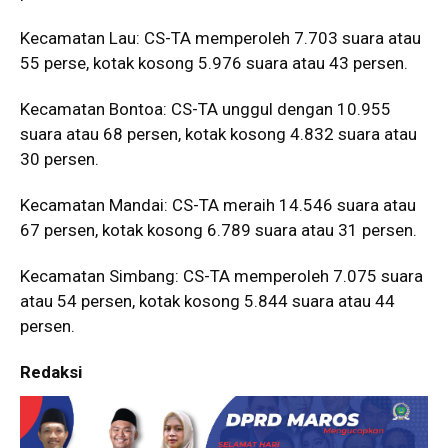
Kecamatan Lau: CS-TA memperoleh 7.703 suara atau
55 perse, kotak kosong 5.976 suara atau 43 persen.
Kecamatan Bontoa: CS-TA unggul dengan 10.955
suara atau 68 persen, kotak kosong 4.832 suara atau
30 persen.
Kecamatan Mandai: CS-TA meraih 14.546 suara atau
67 persen, kotak kosong 6.789 suara atau 31 persen.
Kecamatan Simbang: CS-TA memperoleh 7.075 suara
atau 54 persen, kotak kosong 5.844 suara atau 44
persen.
Redaksi