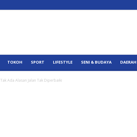
TOKOH
SPORT
LIFESTYLE
SENI & BUDAYA
DAERAH
 Tak Ada Alasan Jalan Tak Diperbaiki