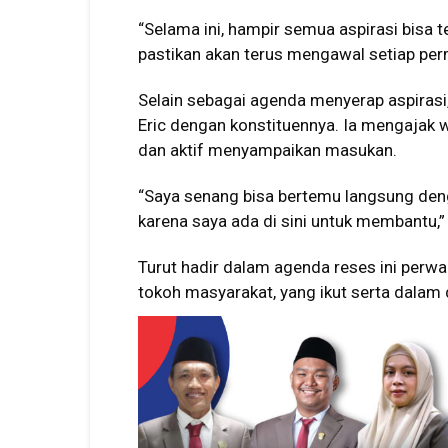
“Selama ini, hampir semua aspirasi bisa 
pastikan akan terus mengawal setiap perm
Selain sebagai agenda menyerap aspirasi,
Eric dengan konstituennya. Ia mengajak 
dan aktif menyampaikan masukan.
“Saya senang bisa bertemu langsung den
karena saya ada di sini untuk membantu,
Turut hadir dalam agenda reses ini perw
tokoh masyarakat, yang ikut serta dalam