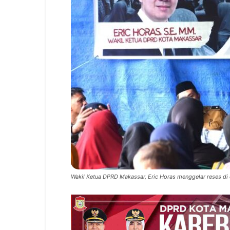
Wakil Ketua DPRD Makassar, Eric Horas menggelar reses di d