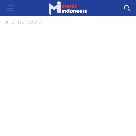
Beranda
NASIONAL