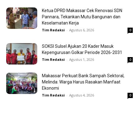
Ketua DPRD Makassar Cek Renovasi SDN
Pannara, Tekankan Mutu Bangunan dan
Keselamatan Kerja
Tim Redaksi
-
Agustus 6, 2026
0
SOKSI Sulsel Ajukan 20 Kader Masuk
Kepengurusan Golkar Periode 2026-2031
Tim Redaksi
-
Agustus 1, 2026
0
Makassar Perkuat Bank Sampah Sektoral,
Melinda: Warga Harus Rasakan Manfaat
Ekonomi
Tim Redaksi
-
Agustus 4, 2026
0