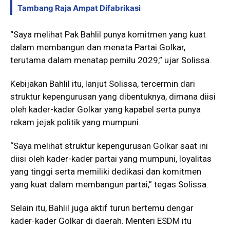
Tambang Raja Ampat Difabrikasi
“Saya melihat Pak Bahlil punya komitmen yang kuat
dalam membangun dan menata Partai Golkar,
terutama dalam menatap pemilu 2029,” ujar Solissa.
Kebijakan Bahlil itu, lanjut Solissa, tercermin dari
struktur kepengurusan yang dibentuknya, dimana diisi
oleh kader-kader Golkar yang kapabel serta punya
rekam jejak politik yang mumpuni.
“Saya melihat struktur kepengurusan Golkar saat ini
diisi oleh kader-kader partai yang mumpuni, loyalitas
yang tinggi serta memiliki dedikasi dan komitmen
yang kuat dalam membangun partai,” tegas Solissa.
Selain itu, Bahlil juga aktif turun bertemu dengar
kader-kader Golkar di daerah. Menteri ESDM itu