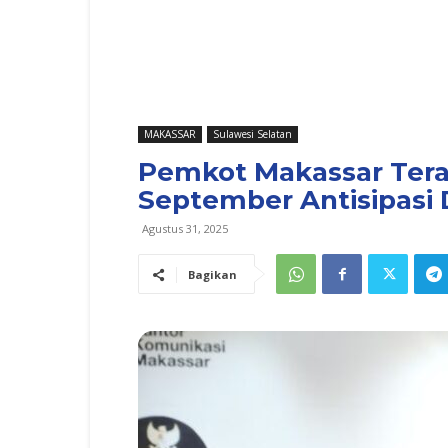
MAKASSAR
Sulawesi Selatan
Pemkot Makassar Ter
September Antisipasi
Agustus 31, 2025
Bagikan