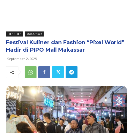
LIFESTYLE
MAKASSAR
Festival Kuliner dan Fashion “Pixel World”
Hadir di PIPO Mall Makassar
September 2, 2025