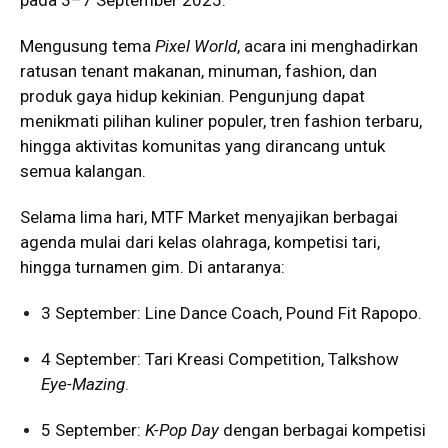
Mengusung tema
Pixel World
, acara ini menghadirkan
ratusan tenant makanan, minuman, fashion, dan
produk gaya hidup kekinian. Pengunjung dapat
menikmati pilihan kuliner populer, tren fashion terbaru,
hingga aktivitas komunitas yang dirancang untuk
semua kalangan.
Selama lima hari, MTF Market menyajikan berbagai
agenda mulai dari kelas olahraga, kompetisi tari,
hingga turnamen gim. Di antaranya:
3 September: Line Dance Coach, Pound Fit Rapopo.
4 September: Tari Kreasi Competition, Talkshow
Eye-Mazing
.
5 September:
K-Pop Day
dengan berbagai kompetisi