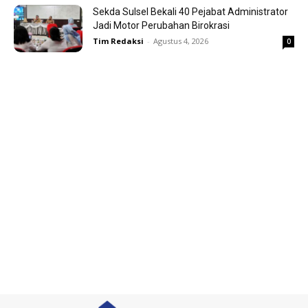
Sekda Sulsel Bekali 40 Pejabat Administrator
Jadi Motor Perubahan Birokrasi
Tim Redaksi
-
Agustus 4, 2026
0