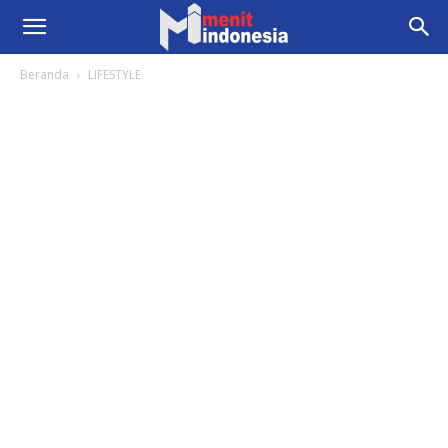
Beranda
LIFESTYLE