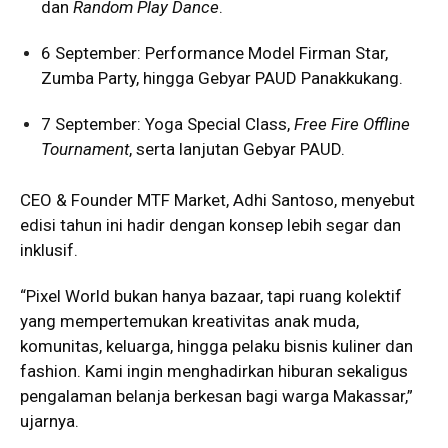
dan
Random Play Dance
.
6 September: Performance Model Firman Star,
Zumba Party, hingga Gebyar PAUD Panakkukang.
7 September: Yoga Special Class,
Free Fire Offline
Tournament
, serta lanjutan Gebyar PAUD.
CEO & Founder MTF Market, Adhi Santoso, menyebut
edisi tahun ini hadir dengan konsep lebih segar dan
inklusif.
“Pixel World bukan hanya bazaar, tapi ruang kolektif
yang mempertemukan kreativitas anak muda,
komunitas, keluarga, hingga pelaku bisnis kuliner dan
fashion. Kami ingin menghadirkan hiburan sekaligus
pengalaman belanja berkesan bagi warga Makassar,”
ujarnya.