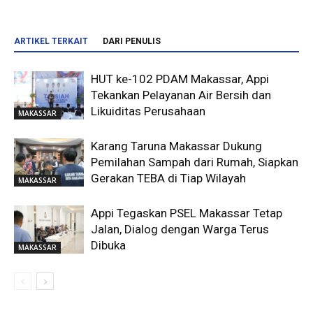
ARTIKEL TERKAIT
DARI PENULIS
HUT ke-102 PDAM Makassar, Appi
Tekankan Pelayanan Air Bersih dan
Likuiditas Perusahaan
MAKASSAR
Karang Taruna Makassar Dukung
Pemilahan Sampah dari Rumah, Siapkan
Gerakan TEBA di Tiap Wilayah
MAKASSAR
Appi Tegaskan PSEL Makassar Tetap
Jalan, Dialog dengan Warga Terus
Dibuka
MAKASSAR