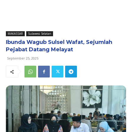
MAKASSAR
Sulawesi Selatan
Ibunda Wagub Sulsel Wafat, Sejumlah
Pejabat Datang Melayat
September 25, 2025