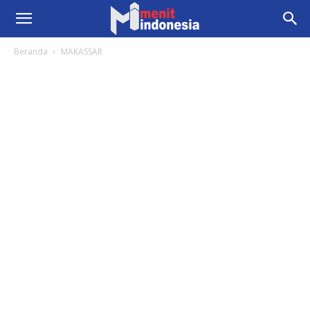
Beranda
MAKASSAR