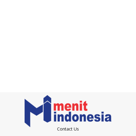
Contact Us