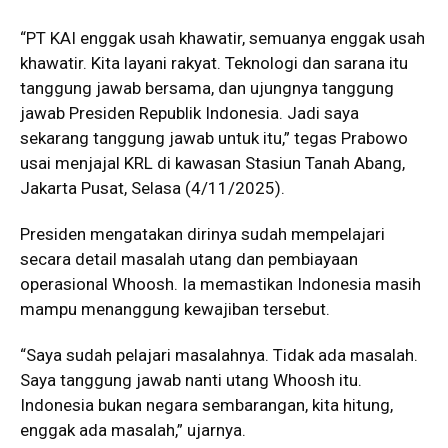
“PT KAI enggak usah khawatir, semuanya enggak usah
khawatir. Kita layani rakyat. Teknologi dan sarana itu
tanggung jawab bersama, dan ujungnya tanggung
jawab Presiden Republik Indonesia. Jadi saya
sekarang tanggung jawab untuk itu,” tegas Prabowo
usai menjajal KRL di kawasan Stasiun Tanah Abang,
Jakarta Pusat, Selasa (4/11/2025).
Presiden mengatakan dirinya sudah mempelajari
secara detail masalah utang dan pembiayaan
operasional Whoosh. Ia memastikan Indonesia masih
mampu menanggung kewajiban tersebut.
“Saya sudah pelajari masalahnya. Tidak ada masalah.
Saya tanggung jawab nanti utang Whoosh itu.
Indonesia bukan negara sembarangan, kita hitung,
enggak ada masalah,” ujarnya.