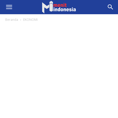
Beranda
EKONOMI