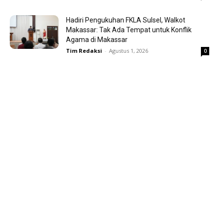
Hadiri Pengukuhan FKLA Sulsel, Walkot
Makassar: Tak Ada Tempat untuk Konflik
Agama di Makassar
Tim Redaksi
-
Agustus 1, 2026
0