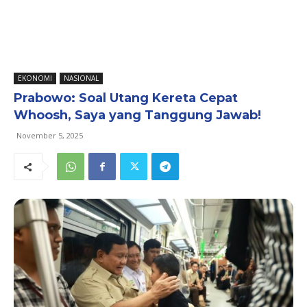
EKONOMI
NASIONAL
Prabowo: Soal Utang Kereta Cepat
Whoosh, Saya yang Tanggung Jawab!
November 5, 2025