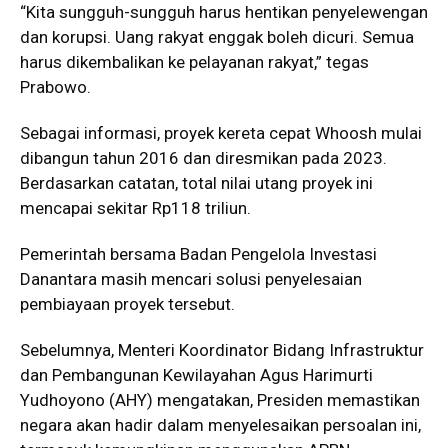
“Kita sungguh-sungguh harus hentikan penyelewengan
dan korupsi. Uang rakyat enggak boleh dicuri. Semua
harus dikembalikan ke pelayanan rakyat,” tegas
Prabowo.
Sebagai informasi, proyek kereta cepat Whoosh mulai
dibangun tahun 2016 dan diresmikan pada 2023.
Berdasarkan catatan, total nilai utang proyek ini
mencapai sekitar Rp118 triliun.
Pemerintah bersama Badan Pengelola Investasi
Danantara masih mencari solusi penyelesaian
pembiayaan proyek tersebut.
Sebelumnya, Menteri Koordinator Bidang Infrastruktur
dan Pembangunan Kewilayahan Agus Harimurti
Yudhoyono (AHY) mengatakan, Presiden memastikan
negara akan hadir dalam menyelesaikan persoalan ini,