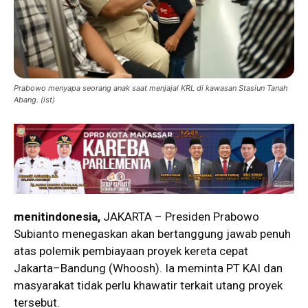
Prabowo menyapa seorang anak saat menjajal KRL di kawasan Stasiun Tanah
Abang. (ist)
menitindonesia,
JAKARTA – Presiden Prabowo
Subianto menegaskan akan bertanggung jawab penuh
atas polemik pembiayaan proyek kereta cepat
Jakarta–Bandung (Whoosh). Ia meminta PT KAI dan
masyarakat tidak perlu khawatir terkait utang proyek
tersebut.