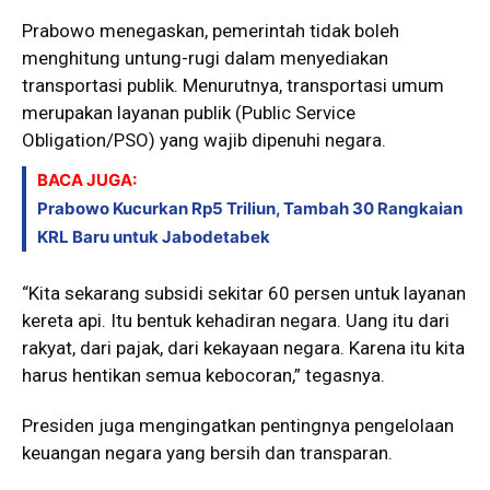
Prabowo menegaskan, pemerintah tidak boleh
menghitung untung-rugi dalam menyediakan
transportasi publik. Menurutnya, transportasi umum
merupakan layanan publik (Public Service
Obligation/PSO) yang wajib dipenuhi negara.
BACA JUGA:
Prabowo Kucurkan Rp5 Triliun, Tambah 30 Rangkaian
KRL Baru untuk Jabodetabek
“Kita sekarang subsidi sekitar 60 persen untuk layanan
kereta api. Itu bentuk kehadiran negara. Uang itu dari
rakyat, dari pajak, dari kekayaan negara. Karena itu kita
harus hentikan semua kebocoran,” tegasnya.
Presiden juga mengingatkan pentingnya pengelolaan
keuangan negara yang bersih dan transparan.