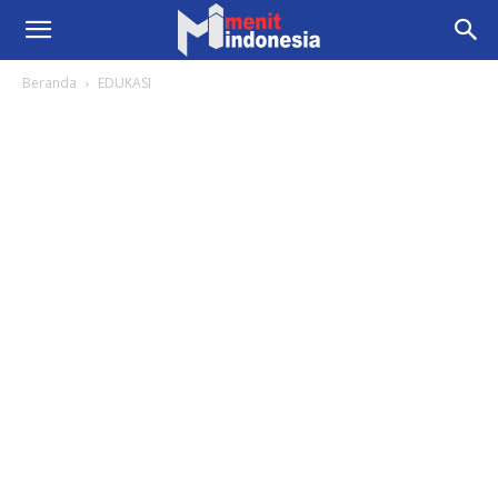
Beranda
EDUKASI