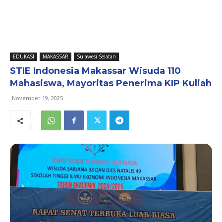
EDUKASI
MAKASSAR
Sulawesi Selatan
STIE Indonesia Makassar Wisuda 110
Mahasiswa, Mayoritas Penerima KIP Kuliah
November 19, 2025