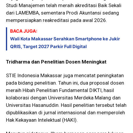
Studi Manajemen telah meraih akreditasi Baik Sekali
dari LAMEMBA, sementara Prodi Akuntansi sedang
mempersiapkan reakreditasi pada awal 2026.
BACA JUGA:
Wali Kota Makassar Serahkan Smartphone ke Jukir
QRIS, Target 2027 Parkir Full Digital
Tridharma dan Penelitian Dosen Meningkat
STIE Indonesia Makassar juga mencatat peningkatan
pada bidang penelitian. Tahun ini, dua proposal dosen
meraih Hibah Penelitian Fundamental DIKTI, hasil
kolaborasi dengan Universitas Merdeka Malang dan
Universitas Hasanuddin. Hasil penelitian tersebut telah
dipublikasikan di jurnal internasional dan memperoleh
Hak Kekayaan Intelektual (HAKI).