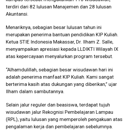
terdiri dari 82 lulusan Manajemen dan 28 lulusan
Akuntansi.
Menariknya, sebagian besar lulusan tahun ini
merupakan penerima bantuan pendidikan KIP Kuliah.
Ketua STIE Indonesia Makassar, Dr. Ilham Z. Salle,
menyampaikan apresiasi kepada LLDIKTI Wilayah IX
atas kepercayaan menyalurkan program tersebut.
“Alhamdulillah, sebagian besar wisudawan hari ini
adalah penerima manfaat KIP Kuliah. Kami sangat
berterima kasih atas dukungan yang diberikan,” ujar
Ilham dalam sambutannya.
Selain jalur reguler dan beasiswa, terdapat tujuh
wisudawan jalur Rekognisi Pembelajaran Lampau
(RPL), yaitu lulusan yang memperoleh pengakuan atas
pengalaman kerja dan pembelajaran sebelumnya.