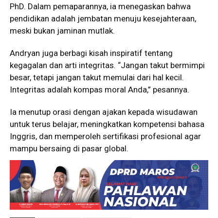
PhD. Dalam pemaparannya, ia menegaskan bahwa
pendidikan adalah jembatan menuju kesejahteraan,
meski bukan jaminan mutlak.
Andryan juga berbagi kisah inspiratif tentang
kegagalan dan arti integritas. “Jangan takut bermimpi
besar, tetapi jangan takut memulai dari hal kecil.
Integritas adalah kompas moral Anda,” pesannya.
Ia menutup orasi dengan ajakan kepada wisudawan
untuk terus belajar, meningkatkan kompetensi bahasa
Inggris, dan memperoleh sertifikasi profesional agar
mampu bersaing di pasar global.