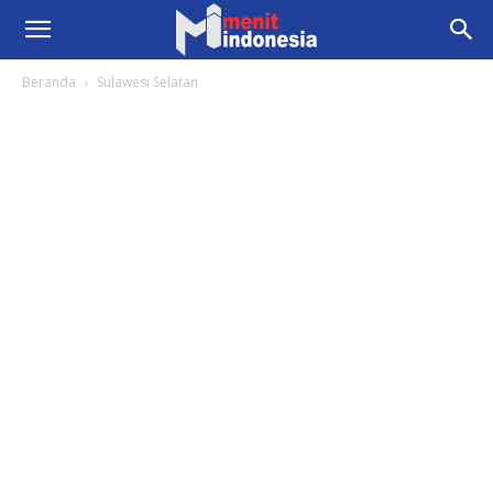
Beranda
Sulawesi Selatan