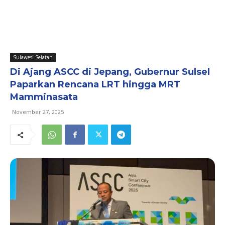
Sulawesi Selatan
Di Ajang ASCC di Jepang, Gubernur Sulsel
Paparkan Rencana LRT hingga MRT
Mamminasata
November 27, 2025