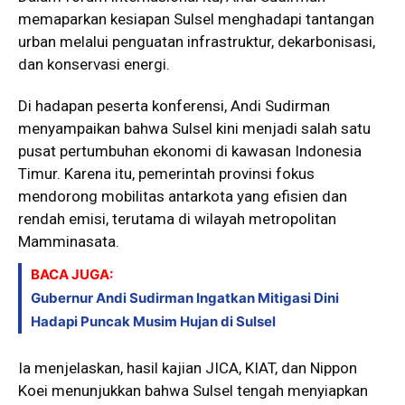
memaparkan kesiapan Sulsel menghadapi tantangan
urban melalui penguatan infrastruktur, dekarbonisasi,
dan konservasi energi.
Di hadapan peserta konferensi, Andi Sudirman
menyampaikan bahwa Sulsel kini menjadi salah satu
pusat pertumbuhan ekonomi di kawasan Indonesia
Timur. Karena itu, pemerintah provinsi fokus
mendorong mobilitas antarkota yang efisien dan
rendah emisi, terutama di wilayah metropolitan
Mamminasata.
BACA JUGA:
Gubernur Andi Sudirman Ingatkan Mitigasi Dini
Hadapi Puncak Musim Hujan di Sulsel
Ia menjelaskan, hasil kajian JICA, KIAT, dan Nippon
Koei menunjukkan bahwa Sulsel tengah menyiapkan