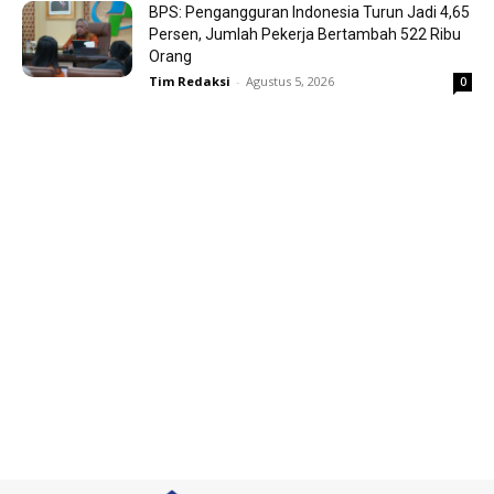
BPS: Pengangguran Indonesia Turun Jadi 4,65
Persen, Jumlah Pekerja Bertambah 522 Ribu
Orang
Tim Redaksi
-
Agustus 5, 2026
0