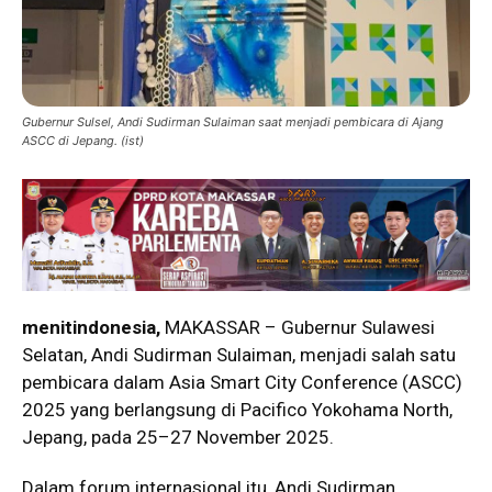
Gubernur Sulsel, Andi Sudirman Sulaiman saat menjadi pembicara di Ajang
ASCC di Jepang. (ist)
menitindonesia,
MAKASSAR – Gubernur Sulawesi
Selatan, Andi Sudirman Sulaiman, menjadi salah satu
pembicara dalam Asia Smart City Conference (ASCC)
2025 yang berlangsung di Pacifico Yokohama North,
Jepang, pada 25–27 November 2025.
Dalam forum internasional itu, Andi Sudirman