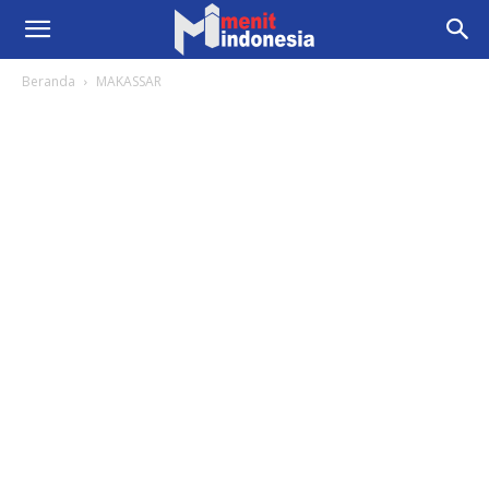
Beranda
MAKASSAR