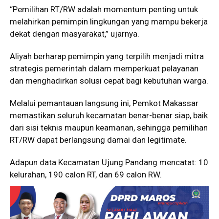
“Pemilihan RT/RW adalah momentum penting untuk
melahirkan pemimpin lingkungan yang mampu bekerja
dekat dengan masyarakat,” ujarnya.
Aliyah berharap pemimpin yang terpilih menjadi mitra
strategis pemerintah dalam memperkuat pelayanan
dan menghadirkan solusi cepat bagi kebutuhan warga.
Melalui pemantauan langsung ini, Pemkot Makassar
memastikan seluruh kecamatan benar-benar siap, baik
dari sisi teknis maupun keamanan, sehingga pemilihan
RT/RW dapat berlangsung damai dan legitimate.
Adapun data Kecamatan Ujung Pandang mencatat: 10
kelurahan, 190 calon RT, dan 69 calon RW.