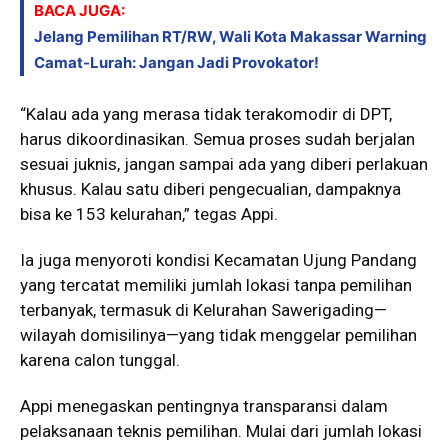
BACA JUGA:
Jelang Pemilihan RT/RW, Wali Kota Makassar Warning
Camat-Lurah: Jangan Jadi Provokator!
“Kalau ada yang merasa tidak terakomodir di DPT,
harus dikoordinasikan. Semua proses sudah berjalan
sesuai juknis, jangan sampai ada yang diberi perlakuan
khusus. Kalau satu diberi pengecualian, dampaknya
bisa ke 153 kelurahan,” tegas Appi.
Ia juga menyoroti kondisi Kecamatan Ujung Pandang
yang tercatat memiliki jumlah lokasi tanpa pemilihan
terbanyak, termasuk di Kelurahan Sawerigading—
wilayah domisilinya—yang tidak menggelar pemilihan
karena calon tunggal.
Appi menegaskan pentingnya transparansi dalam
pelaksanaan teknis pemilihan. Mulai dari jumlah lokasi