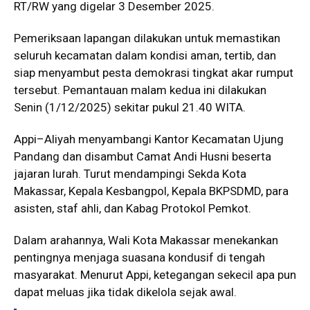
RT/RW yang digelar 3 Desember 2025.
Pemeriksaan lapangan dilakukan untuk memastikan
seluruh kecamatan dalam kondisi aman, tertib, dan
siap menyambut pesta demokrasi tingkat akar rumput
tersebut. Pemantauan malam kedua ini dilakukan
Senin (1/12/2025) sekitar pukul 21.40 WITA.
Appi–Aliyah menyambangi Kantor Kecamatan Ujung
Pandang dan disambut Camat Andi Husni beserta
jajaran lurah. Turut mendampingi Sekda Kota
Makassar, Kepala Kesbangpol, Kepala BKPSDMD, para
asisten, staf ahli, dan Kabag Protokol Pemkot.
Dalam arahannya, Wali Kota Makassar menekankan
pentingnya menjaga suasana kondusif di tengah
masyarakat. Menurut Appi, ketegangan sekecil apa pun
dapat meluas jika tidak dikelola sejak awal.