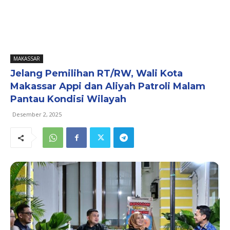
MAKASSAR
Jelang Pemilihan RT/RW, Wali Kota
Makassar Appi dan Aliyah Patroli Malam
Pantau Kondisi Wilayah
Desember 2, 2025