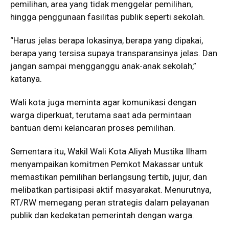
pemilihan, area yang tidak menggelar pemilihan,
hingga penggunaan fasilitas publik seperti sekolah.
“Harus jelas berapa lokasinya, berapa yang dipakai,
berapa yang tersisa supaya transparansinya jelas. Dan
jangan sampai mengganggu anak-anak sekolah,”
katanya.
Wali kota juga meminta agar komunikasi dengan
warga diperkuat, terutama saat ada permintaan
bantuan demi kelancaran proses pemilihan.
Sementara itu, Wakil Wali Kota Aliyah Mustika Ilham
menyampaikan komitmen Pemkot Makassar untuk
memastikan pemilihan berlangsung tertib, jujur, dan
melibatkan partisipasi aktif masyarakat. Menurutnya,
RT/RW memegang peran strategis dalam pelayanan
publik dan kedekatan pemerintah dengan warga.