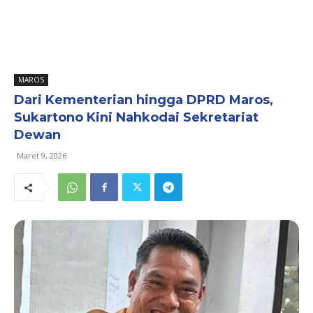
MAROS
Dari Kementerian hingga DPRD Maros,
Sukartono Kini Nahkodai Sekretariat
Dewan
Maret 9, 2026