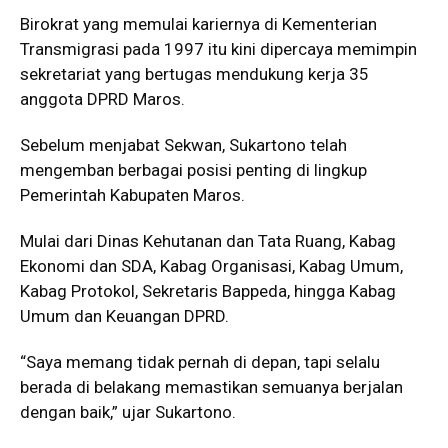
Birokrat yang memulai kariernya di Kementerian
Transmigrasi pada 1997 itu kini dipercaya memimpin
sekretariat yang bertugas mendukung kerja 35
anggota DPRD Maros.
Sebelum menjabat Sekwan, Sukartono telah
mengemban berbagai posisi penting di lingkup
Pemerintah Kabupaten Maros.
Mulai dari Dinas Kehutanan dan Tata Ruang, Kabag
Ekonomi dan SDA, Kabag Organisasi, Kabag Umum,
Kabag Protokol, Sekretaris Bappeda, hingga Kabag
Umum dan Keuangan DPRD.
“Saya memang tidak pernah di depan, tapi selalu
berada di belakang memastikan semuanya berjalan
dengan baik,” ujar Sukartono.