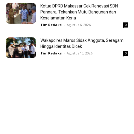
Ketua DPRD Makassar Cek Renovasi SDN
Pannara, Tekankan Mutu Bangunan dan
Keselamatan Kerja
Tim Redaksi
-
Agustus 6, 2026
0
Wakapolres Maros Sidak Anggota, Seragam
Hingga Identitas Dicek
Tim Redaksi
-
Agustus 10, 2026
0