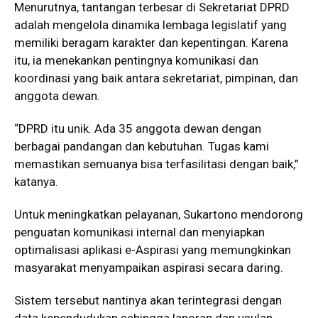
Menurutnya, tantangan terbesar di Sekretariat DPRD
adalah mengelola dinamika lembaga legislatif yang
memiliki beragam karakter dan kepentingan. Karena
itu, ia menekankan pentingnya komunikasi dan
koordinasi yang baik antara sekretariat, pimpinan, dan
anggota dewan.
“DPRD itu unik. Ada 35 anggota dewan dengan
berbagai pandangan dan kebutuhan. Tugas kami
memastikan semuanya bisa terfasilitasi dengan baik,”
katanya.
Untuk meningkatkan pelayanan, Sukartono mendorong
penguatan komunikasi internal dan menyiapkan
optimalisasi aplikasi e-Aspirasi yang memungkinkan
masyarakat menyampaikan aspirasi secara daring.
Sistem tersebut nantinya akan terintegrasi dengan
data kependudukan sehingga laporan dan usulan