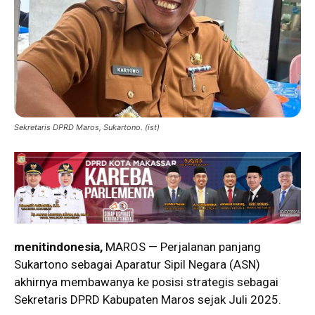
Sekretaris DPRD Maros, Sukartono. (ist)
menitindonesia,
MAROS — Perjalanan panjang
Sukartono sebagai Aparatur Sipil Negara (ASN)
akhirnya membawanya ke posisi strategis sebagai
Sekretaris DPRD Kabupaten Maros sejak Juli 2025.