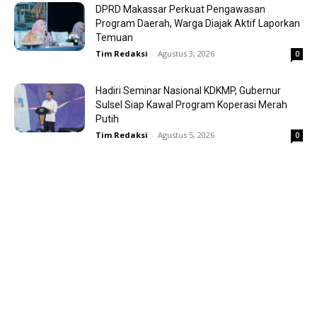
DPRD Makassar Perkuat Pengawasan
Program Daerah, Warga Diajak Aktif Laporkan
Temuan
Tim Redaksi
-
Agustus 3, 2026
0
Hadiri Seminar Nasional KDKMP, Gubernur
Sulsel Siap Kawal Program Koperasi Merah
Putih
Tim Redaksi
-
Agustus 5, 2026
0