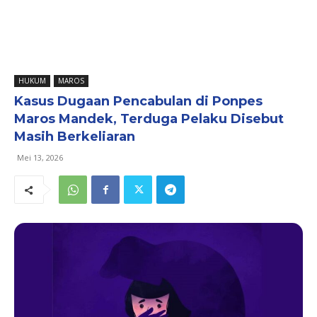
HUKUM
MAROS
Kasus Dugaan Pencabulan di Ponpes
Maros Mandek, Terduga Pelaku Disebut
Masih Berkeliaran
Mei 13, 2026