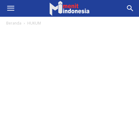
Beranda
HUKUM