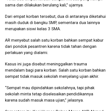
sama dan dilakukan berulang kali,” ujarnya.
Dari empat korban tersebut, dua di antaranya diketahui
masih duduk di bangku SMP, sementara dua lainnya
merupakan siswi kelas 3 SMA.
AR menyebut salah satu korban bahkan sempat kabur
dari pondok pesantren karena tidak tahan dengan
perlakuan yang dialami.
Kasus ini juga disebut meninggalkan trauma
mendalam bagi para korban. Salah satu korban bahkan
sempat tidak masuk sekolah menjelang ujian akhir.
“Sempat mau dipindahkan sekolahnya, tapi pihak
sekolah minta tetap diselesaikan pendidikannya
karena sudah masuk masa ujian,” jelasnya.