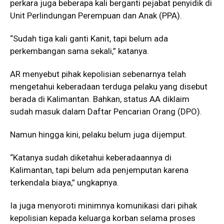
perkara juga beberapa kali berganti pejabat penyidik di
Unit Perlindungan Perempuan dan Anak (PPA).
“Sudah tiga kali ganti Kanit, tapi belum ada
perkembangan sama sekali,” katanya.
AR menyebut pihak kepolisian sebenarnya telah
mengetahui keberadaan terduga pelaku yang disebut
berada di Kalimantan. Bahkan, status AA diklaim
sudah masuk dalam Daftar Pencarian Orang (DPO).
Namun hingga kini, pelaku belum juga dijemput.
“Katanya sudah diketahui keberadaannya di
Kalimantan, tapi belum ada penjemputan karena
terkendala biaya,” ungkapnya.
Ia juga menyoroti minimnya komunikasi dari pihak
kepolisian kepada keluarga korban selama proses