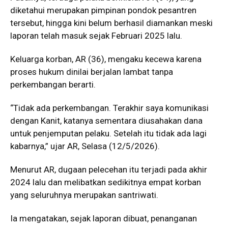
diketahui merupakan pimpinan pondok pesantren
tersebut, hingga kini belum berhasil diamankan meski
laporan telah masuk sejak Februari 2025 lalu.
Keluarga korban, AR (36), mengaku kecewa karena
proses hukum dinilai berjalan lambat tanpa
perkembangan berarti.
“Tidak ada perkembangan. Terakhir saya komunikasi
dengan Kanit, katanya sementara diusahakan dana
untuk penjemputan pelaku. Setelah itu tidak ada lagi
kabarnya,” ujar AR, Selasa (12/5/2026).
Menurut AR, dugaan pelecehan itu terjadi pada akhir
2024 lalu dan melibatkan sedikitnya empat korban
yang seluruhnya merupakan santriwati.
Ia mengatakan, sejak laporan dibuat, penanganan