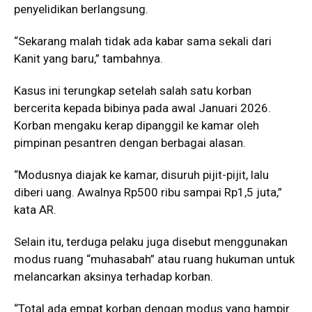
penyelidikan berlangsung.
“Sekarang malah tidak ada kabar sama sekali dari
Kanit yang baru,” tambahnya.
Kasus ini terungkap setelah salah satu korban
bercerita kepada bibinya pada awal Januari 2026.
Korban mengaku kerap dipanggil ke kamar oleh
pimpinan pesantren dengan berbagai alasan.
“Modusnya diajak ke kamar, disuruh pijit-pijit, lalu
diberi uang. Awalnya Rp500 ribu sampai Rp1,5 juta,”
kata AR.
Selain itu, terduga pelaku juga disebut menggunakan
modus ruang “muhasabah” atau ruang hukuman untuk
melancarkan aksinya terhadap korban.
“Total ada empat korban dengan modus yang hampir