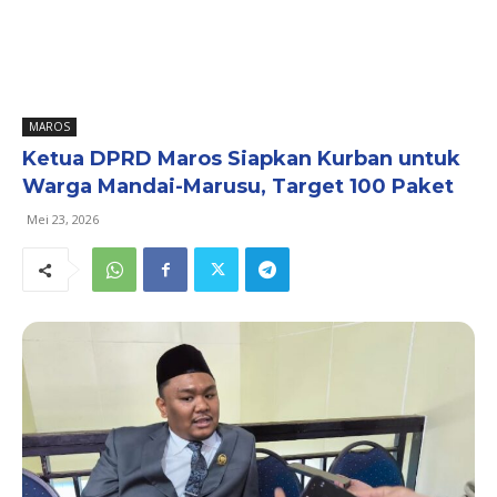
MAROS
Ketua DPRD Maros Siapkan Kurban untuk
Warga Mandai-Marusu, Target 100 Paket
Mei 23, 2026