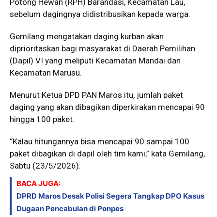
Potong Hewan (RPH) Barandasi, Kecamatan Lau,
sebelum dagingnya didistribusikan kepada warga.
Gemilang mengatakan daging kurban akan
diprioritaskan bagi masyarakat di Daerah Pemilihan
(Dapil) VI yang meliputi Kecamatan Mandai dan
Kecamatan Marusu.
Menurut Ketua DPD PAN Maros itu, jumlah paket
daging yang akan dibagikan diperkirakan mencapai 90
hingga 100 paket.
“Kalau hitungannya bisa mencapai 90 sampai 100
paket dibagikan di dapil oleh tim kami,” kata Gemilang,
Sabtu (23/5/2026).
BACA JUGA:
DPRD Maros Desak Polisi Segera Tangkap DPO Kasus
Dugaan Pencabulan di Ponpes