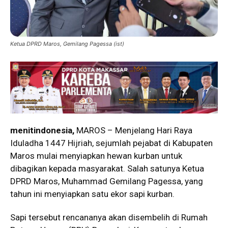
Ketua DPRD Maros, Gemilang Pagessa (ist)
menitindonesia,
MAROS – Menjelang Hari Raya
Iduladha 1447 Hijriah, sejumlah pejabat di Kabupaten
Maros mulai menyiapkan hewan kurban untuk
dibagikan kepada masyarakat. Salah satunya Ketua
DPRD Maros,
Muhammad Gemilang Pagessa
, yang
tahun ini menyiapkan satu ekor sapi kurban.
Sapi tersebut rencananya akan disembelih di Rumah