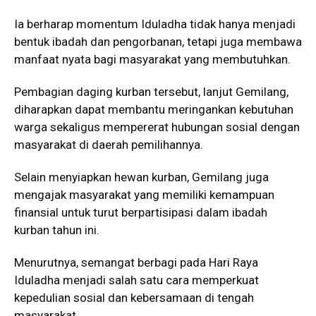
Ia berharap momentum Iduladha tidak hanya menjadi
bentuk ibadah dan pengorbanan, tetapi juga membawa
manfaat nyata bagi masyarakat yang membutuhkan.
Pembagian daging kurban tersebut, lanjut Gemilang,
diharapkan dapat membantu meringankan kebutuhan
warga sekaligus mempererat hubungan sosial dengan
masyarakat di daerah pemilihannya.
Selain menyiapkan hewan kurban, Gemilang juga
mengajak masyarakat yang memiliki kemampuan
finansial untuk turut berpartisipasi dalam ibadah
kurban tahun ini.
Menurutnya, semangat berbagi pada Hari Raya
Iduladha menjadi salah satu cara memperkuat
kepedulian sosial dan kebersamaan di tengah
masyarakat.