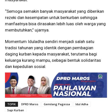
“Semoga semakin banyak masyarakat yang diberikan
rezeki dan kesempatan untuk berkurban sehingga
manfaatnya bisa dirasakan lebih luas oleh warga yang
membutuhkan,” ujarnya.
Momentum Iduladha sendiri menjadi salah satu
tradisi tahunan yang identik dengan pembagian
daging kurban kepada masyarakat, terutama bagi
keluarga kurang mampu, sebagai bentuk solidaritas
dan kepedulian sosial.
TOPIK
DPRD Maros
Gemilang Pagessa
Idul Adha
Sapi Kurban