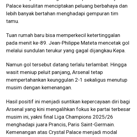
Palace kesulitan menciptakan peluang berbahaya dan
lebih banyak bertahan menghadapi gempuran tim
tamu.
Tuan rumah baru bisa memperkecil ketertinggalan
pada menit ke-89. Jean-Philippe Mateta mencetak gol
melalui sundulan terukur yang gagal dijangkau Kepa.
Namun gol tersebut datang terlalu terlambat. Hingga
wasit meniup peluit panjang, Arsenal tetap
mempertahankan keunggulan 2-1 sekaligus menutup
musim dengan kemenangan.
Hasil positif ini menjadi suntikan kepercayaan diri bagi
Arsenal yang kini mengalihkan fokus ke partai terbesar
musim ini, yakni final Liga Champions 2025/26
menghadapi juara Prancis,
Paris Saint-Germain
.
Kemenangan atas Crystal Palace menjadi modal