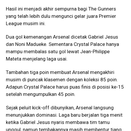
Hasil ini menjadi akhir sempurna bagi The Gunners
yang telah lebih dulu mengunci gelar juara Premier
League musim ini.
Dua gol kemenangan Arsenal dicetak Gabriel Jesus
dan Noni Madueke. Sementara Crystal Palace hanya
mampu membalas satu gol lewat Jean-Philippe
Mateta menjelang laga usai.
Tambahan tiga poin membuat Arsenal mengakhiri
musim di puncak klasemen dengan koleksi 85 poin.
Adapun Crystal Palace harus puas finis di posisi ke-15
setelah mengumpulkan 45 poin.
Sejak peluit kick-off dibunyikan, Arsenal langsung
menunjukkan dominasi. Laga baru berjalan tiga menit
ketika Gabriel Jesus nyaris membawa tim tamu
unggul, namun tembakannya masih membentur tiang