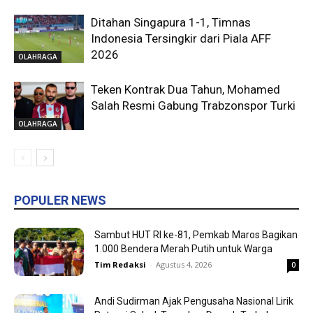
Ditahan Singapura 1-1, Timnas
Indonesia Tersingkir dari Piala AFF
2026
OLAHRAGA
Teken Kontrak Dua Tahun, Mohamed
Salah Resmi Gabung Trabzonspor Turki
OLAHRAGA
POPULER NEWS
Sambut HUT RI ke-81, Pemkab Maros Bagikan
1.000 Bendera Merah Putih untuk Warga
Tim Redaksi
-
Agustus 4, 2026
0
Andi Sudirman Ajak Pengusaha Nasional Lirik