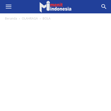
Beranda
OLAHRAGA
BOLA