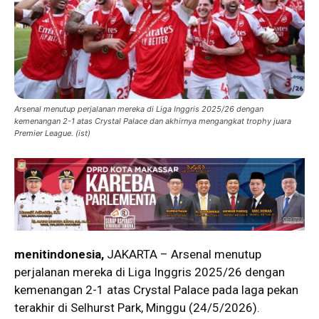
Arsenal menutup perjalanan mereka di Liga Inggris 2025/26 dengan
kemenangan 2-1 atas Crystal Palace dan akhirnya mengangkat trophy juara
Premier League. (ist)
menitindonesia,
JAKARTA – Arsenal menutup
perjalanan mereka di Liga Inggris 2025/26 dengan
kemenangan 2-1 atas Crystal Palace pada laga pekan
terakhir di Selhurst Park, Minggu (24/5/2026).