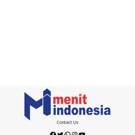
Contact Us
Facebook
Twitter
WhatsApp
Instagram
YouTube