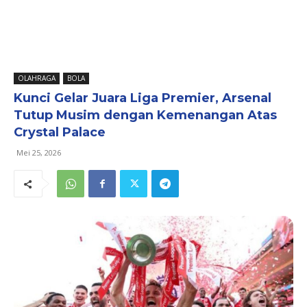
OLAHRAGA
BOLA
Kunci Gelar Juara Liga Premier, Arsenal
Tutup Musim dengan Kemenangan Atas
Crystal Palace
Mei 25, 2026