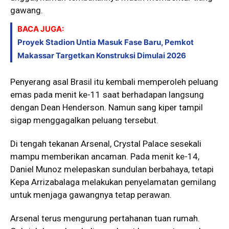
gawang.
BACA JUGA:
Proyek Stadion Untia Masuk Fase Baru, Pemkot
Makassar Targetkan Konstruksi Dimulai 2026
Penyerang asal Brasil itu kembali memperoleh peluang
emas pada menit ke-11 saat berhadapan langsung
dengan Dean Henderson. Namun sang kiper tampil
sigap menggagalkan peluang tersebut.
Di tengah tekanan Arsenal, Crystal Palace sesekali
mampu memberikan ancaman. Pada menit ke-14,
Daniel Munoz melepaskan sundulan berbahaya, tetapi
Kepa Arrizabalaga melakukan penyelamatan gemilang
untuk menjaga gawangnya tetap perawan.
Arsenal terus mengurung pertahanan tuan rumah.