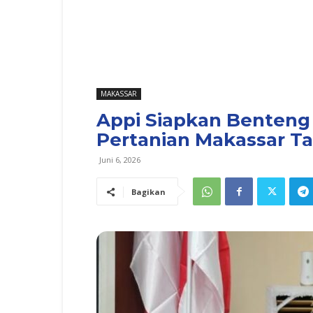
MAKASSAR
Appi Siapkan Benteng
Pertanian Makassar Ta
Juni 6, 2026
Bagikan