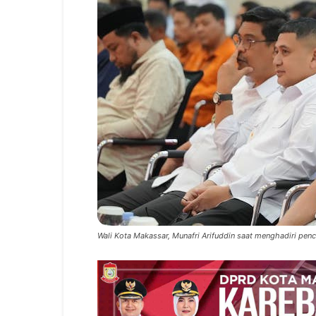
Wali Kota Makassar, Munafri Arifuddin saat menghadiri pen