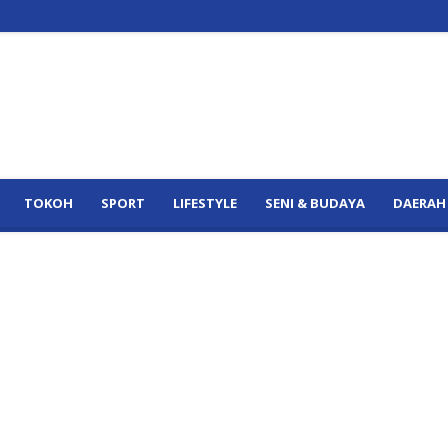
TOKOH
SPORT
LIFESTYLE
SENI & BUDAYA
DAERAH