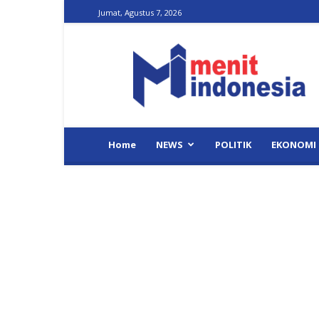
Jumat, Agustus 7, 2026
Menit
Indonesia
Home
NEWS
POLITIK
EKONOMI