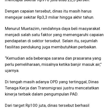
Dengan capaian tersebut, dinas itu masih harus
mengejar sekitar Rp3,3 miliar hingga akhir tahun.
Menurut Muetazim, rendahnya daya beli masyarakat
menjadi salah satu faktor yang memengaruhi capaian
pendapatan di sektor tersebut. Selain itu, sejumlah
fasilitas pendukung juga membutuhkan perbaikan.
“Kemudian ada beberapa sarana dan prasarana yang
perlu pemeliharaan, misalnya ketika banjir masuk air,”
ujarnya.
Di tengah masih adanya OPD yang tertinggal, Dinas
Tenaga Kerja dan Transmigrasi justru mencatatkan
kinerja terbaik dalam pengumpulan PAD.
Dari target Rp100 juta, dinas tersebut berhasil