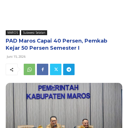
MAROS
Sulawesi Selatan
PAD Maros Capai 40 Persen, Pemkab
Kejar 50 Persen Semester I
Juni 15, 2026