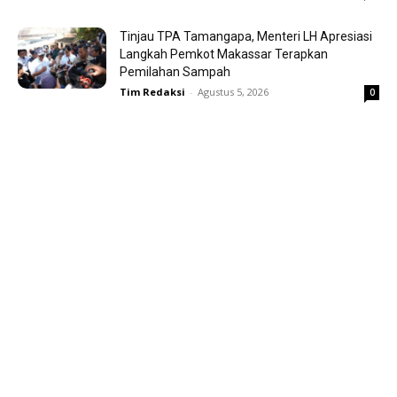
Tinjau TPA Tamangapa, Menteri LH Apresiasi
Langkah Pemkot Makassar Terapkan
Pemilahan Sampah
Tim Redaksi
-
Agustus 5, 2026
0