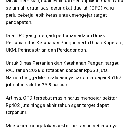
Meski demikian, hasil evaluasi menunjukkan masih ada
sejumlah organisasi perangkat daerah (OPD) yang
perlu bekerja lebih keras untuk mengejar target
pendapatan.
Dua OPD yang menjadi perhatian adalah Dinas
Pertanian dan Ketahanan Pangan serta Dinas Koperasi,
UKM, Perindustrian dan Perdagangan.
Untuk Dinas Pertanian dan Ketahanan Pangan, target
PAD tahun 2026 ditetapkan sebesar Rp650 juta.
Namun hingga Mei, realisasinya baru mencapai Rp167
juta atau sekitar 25,8 persen.
Artinya, OPD tersebut masih harus mengejar sekitar
Rp482 juta hingga akhir tahun agar target dapat
terpenuhi.
Muetazim mengatakan sektor pertanian sebenarnya