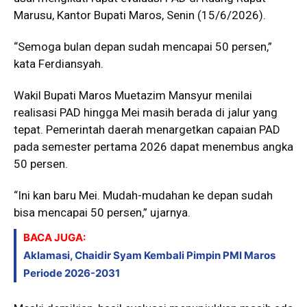
Marusu, Kantor Bupati Maros, Senin (15/6/2026).
“Semoga bulan depan sudah mencapai 50 persen,”
kata Ferdiansyah.
Wakil Bupati Maros Muetazim Mansyur menilai
realisasi PAD hingga Mei masih berada di jalur yang
tepat. Pemerintah daerah menargetkan capaian PAD
pada semester pertama 2026 dapat menembus angka
50 persen.
“Ini kan baru Mei. Mudah-mudahan ke depan sudah
bisa mencapai 50 persen,” ujarnya.
BACA JUGA:
Aklamasi, Chaidir Syam Kembali Pimpin PMI Maros
Periode 2026-2031